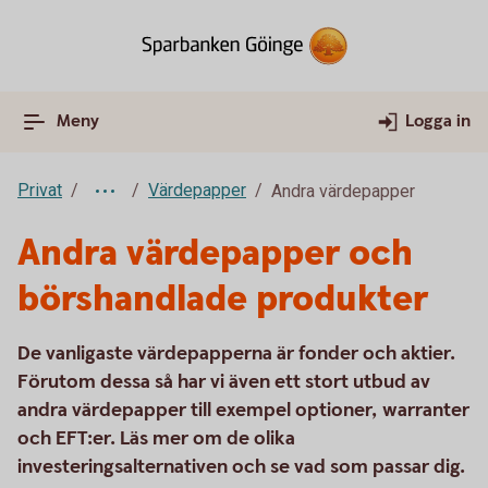
Meny
Logga in
Privat
Värdepapper
Andra värdepapper
Andra värdepapper och
börshandlade produkter
De vanligaste värdepapperna är fonder och aktier.
Förutom dessa så har vi även ett stort utbud av
andra värdepapper till exempel optioner, warranter
och EFT:er. Läs mer om de olika
investeringsalternativen och se vad som passar dig.