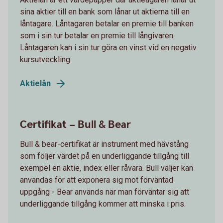
sina aktier till en bank som lånar ut aktierna till en
låntagare. Låntagaren betalar en premie till banken
som i sin tur betalar en premie till långivaren.
Låntagaren kan i sin tur göra en vinst vid en negativ
kursutveckling.
Aktielån
Certifikat – Bull & Bear
Bull & bear-certifikat är instrument med hävstång
som följer värdet på en underliggande tillgång till
exempel en aktie, index eller råvara. Bull väljer kan
användas för att exponera sig mot förväntad
uppgång - Bear används när man förväntar sig att
underliggande tillgång kommer att minska i pris.