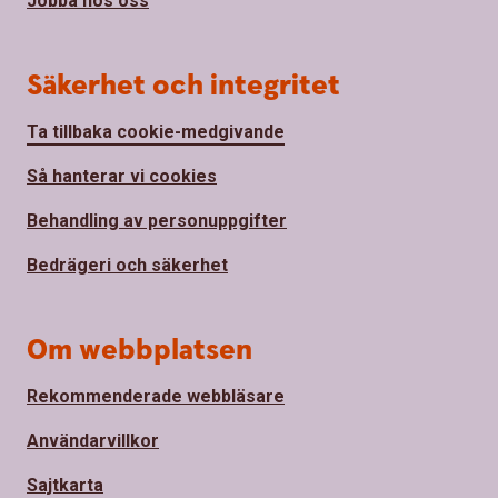
Jobba hos oss
Säkerhet och integritet
Ta tillbaka cookie-medgivande
Så hanterar vi cookies
Behandling av personuppgifter
Bedrägeri och säkerhet
Om webbplatsen
Rekommenderade webbläsare
Användarvillkor
Sajtkarta