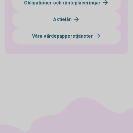
Obligationer och ränteplaceringar
Aktielån
Våra värdepapperstjänster