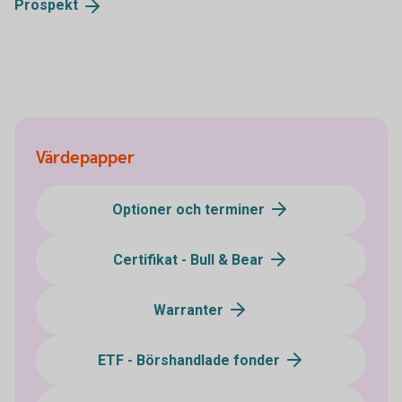
Prospekt
Värdepapper
Optioner och terminer
Certifikat - Bull & Bear
Warranter
ETF - Börshandlade fonder