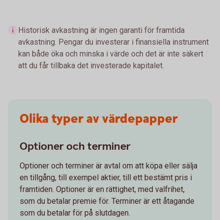
Historisk avkastning är ingen garanti för framtida
avkastning. Pengar du investerar i finansiella instrument
kan både öka och minska i värde och det är inte säkert
att du får tillbaka det investerade kapitalet.
Olika typer av värdepapper
Optioner och terminer
Optioner och terminer är avtal om att köpa eller sälja
en tillgång, till exempel aktier, till ett bestämt pris i
framtiden. Optioner är en rättighet, med valfrihet,
som du betalar premie för. Terminer är ett åtagande
som du betalar för på slutdagen.