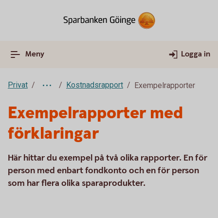
Meny
Logga in
Privat
Kostnadsrapport
Exempelrapporter
Exempelrapporter med
förklaringar
Här hittar du exempel på två olika rapporter. En för
person med enbart fondkonto och en för person
som har flera olika sparaprodukter.