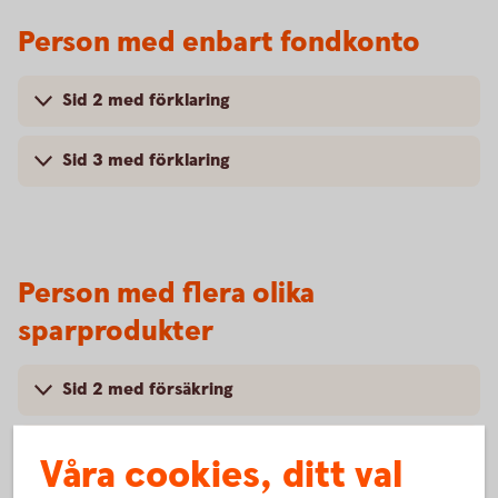
Person med enbart fondkonto
Sid 2 med förklaring
Sid 3 med förklaring
Person med flera olika
sparprodukter
Sid 2 med försäkring
Sid 3 med förklaring
Våra cookies, ditt val