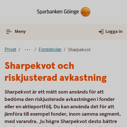
Meny
Logga in
Privat
Fondskolan
Sharpekvot
Sharpekvot och
riskjusterad avkastning
Sharpekvot är ett mått som används för att
bedöma den riskjusterade avkastningen i fonder
eller en aktieportfölj. Du kan använda det för att
jämföra till exempel fonder, inom samma segment,
med varandra. Ju högre Sharpekvot desto bättre