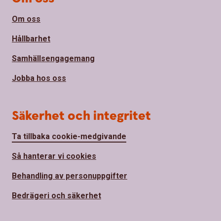
Om oss
Hållbarhet
Samhällsengagemang
Jobba hos oss
Säkerhet och integritet
Ta tillbaka cookie-medgivande
Så hanterar vi cookies
Behandling av personuppgifter
Bedrägeri och säkerhet