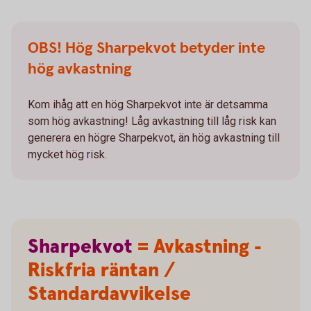
OBS! Hög Sharpekvot betyder inte
hög avkastning
Kom ihåg att en hög Sharpekvot inte är detsamma
som hög avkastning! Låg avkastning till låg risk kan
generera en högre Sharpekvot, än hög avkastning till
mycket hög risk.
Sharpekvot
= Avkastning -
Riskfria räntan /
Standardavvikelse