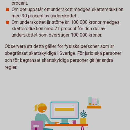
procent.
Om det uppstår ett underskott medges skattereduktion
med 30 procent av underskottet.
Om underskottet är större än 100 000 kronor medges
skattereduktion med 21 procent för den del av
underskottet som överstiger 100 000 kronor.
Observera att detta gäller för fysiska personer som är
obegränsat skattskyldiga i Sverige. För juridiska personer
och för begränsat skattskyldiga personer gäller andra
regler.