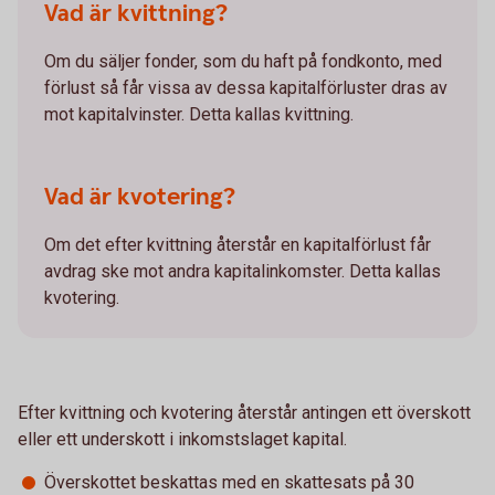
Vad är kvittning?
Om du säljer fonder, som du haft på fondkonto, med
förlust så får vissa av dessa kapitalförluster dras av
mot kapitalvinster. Detta kallas kvittning.
Vad är kvotering?
Om det efter kvittning återstår en kapitalförlust får
avdrag ske mot andra kapitalinkomster. Detta kallas
kvotering.
Efter kvittning och kvotering återstår antingen ett överskott
eller ett underskott i inkomstslaget kapital.
Överskottet beskattas med en skattesats på 30