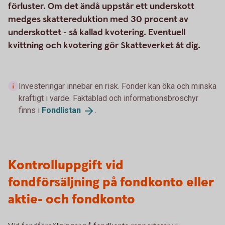
förluster. Om det ändå uppstår ett underskott
medges skattereduktion med 30 procent av
underskottet - så kallad kvotering. Eventuell
kvittning och kvotering gör Skatteverket åt dig.
Investeringar innebär en risk. Fonder kan öka och minska
kraftigt i värde. Faktablad och informationsbroschyr
finns i
Fondlistan
.
Kontrolluppgift vid
fondförsäljning på fondkonto eller
aktie- och fondkonto