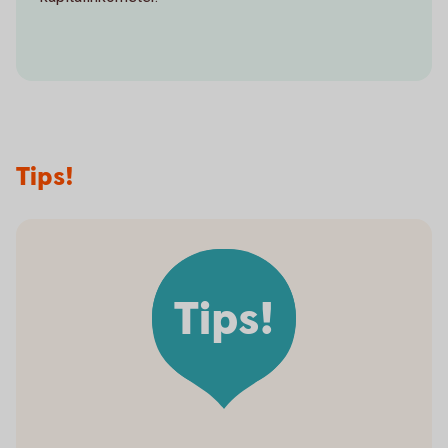
Tips!
Tips!