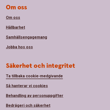
Om oss
Om oss
Hållbarhet
Samhällsengagemang
Jobba hos oss
Säkerhet och integritet
Ta tillbaka cookie-medgivande
Så hanterar vi cookies
Behandling av personuppgifter
Bedrägeri och säkerhet