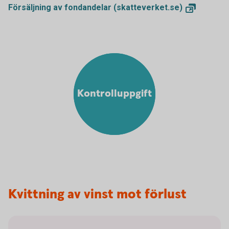
Försäljning av fondandelar
(skatteverket.se)
Kontrolluppgift
Kvittning av vinst mot förlust