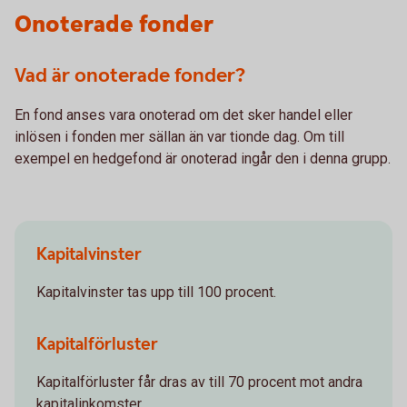
Onoterade fonder
Vad är onoterade fonder?
En fond anses vara onoterad om det sker handel eller
inlösen i fonden mer sällan än var tionde dag. Om till
exempel en hedgefond är onoterad ingår den i denna grupp.
Kapitalvinster
Kapitalvinster tas upp till 100 procent.
Kapitalförluster
Kapitalförluster får dras av till 70 procent mot andra
kapitalinkomster.