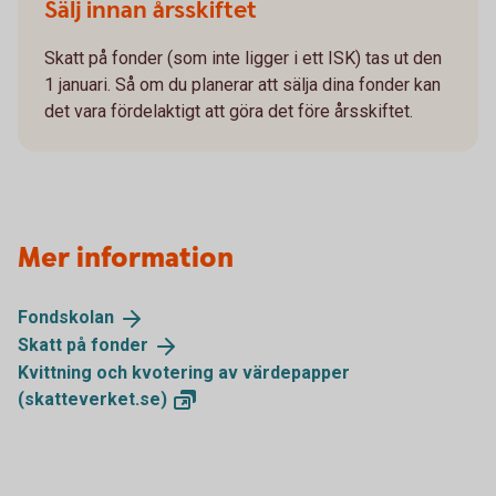
Sälj innan årsskiftet
Skatt på fonder (som inte ligger i ett ISK) tas ut den
1 januari. Så om du planerar att sälja dina fonder kan
det vara fördelaktigt att göra det före årsskiftet.
Mer information
Fondskolan
Skatt på
fonder
Kvittning och kvotering av värdepapper
(skatteverket.se)