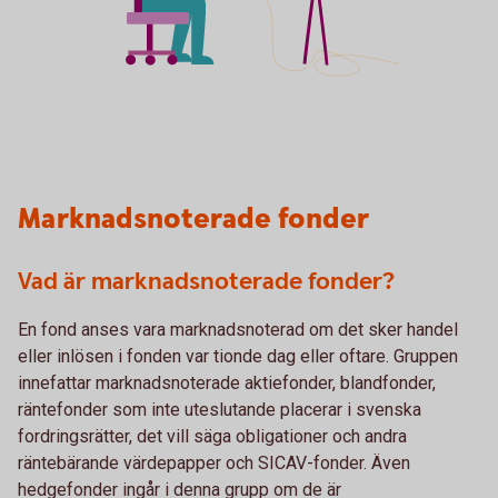
Marknadsnoterade fonder
Vad är marknadsnoterade fonder?
En fond anses vara marknadsnoterad om det sker handel
eller inlösen i fonden var tionde dag eller oftare. Gruppen
innefattar marknadsnoterade aktiefonder, blandfonder,
räntefonder som inte uteslutande placerar i svenska
fordringsrätter, det vill säga obligationer och andra
räntebärande värdepapper och SICAV-fonder. Även
hedgefonder ingår i denna grupp om de är