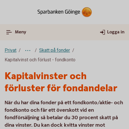
Meny
Logga in
Privat
Skatt på fonder
Kapitalvinst och förlust - fondkonto
Kapitalvinster och
förluster för fondandelar
När du har dina fonder på ett fondkonto/aktie- och
fondkonto och får ett överskott vid en
fondförsäljning så betalar du 30 procent skatt på
dina vinster. Du kan dock kvitta vinster mot