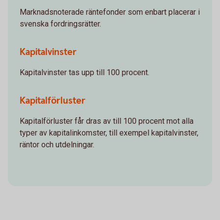
Marknadsnoterade räntefonder som enbart placerar i
svenska fordringsrätter.
Kapitalvinster
Kapitalvinster tas upp till 100 procent.
Kapitalförluster
Kapitalförluster får dras av till 100 procent mot alla
typer av kapitalinkomster, till exempel kapitalvinster,
räntor och utdelningar.