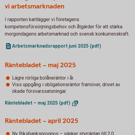
vi arbetsmarknaden
I rapporten kartlägger vi företagens
kompetensförsörjningsbehov och åtgärder för att stärka
morgondagens arbetsmarknad och svensk konkurrenskraft.
Arbetsmarknadsrapport juni 2025 (pdf)
Räntebladet – maj 2025
Lägre rörliga bolåneräntor i år.
Viss uppgång i obligationsräntor framöver, drivet av
ökade försvarssatsningar.
Räntebladet – maj 2025
(pdf)
Räntebladet – april 2025
Ny Riksbanksprognos – sänker styrräntan till 2,0