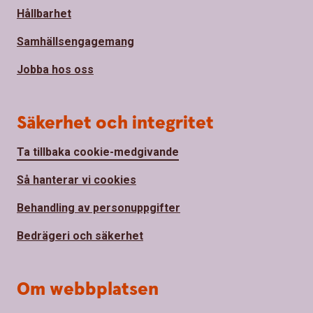
Hållbarhet
Samhällsengagemang
Jobba hos oss
Säkerhet och integritet
Ta tillbaka cookie-medgivande
Så hanterar vi cookies
Behandling av personuppgifter
Bedrägeri och säkerhet
Om webbplatsen