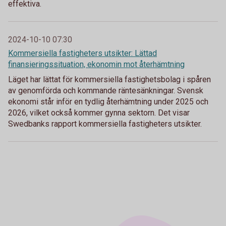
effektiva.
2024-10-10 07:30
Kommersiella fastigheters utsikter: Lättad
finansieringssituation, ekonomin mot återhämtning
Läget har lättat för kommersiella fastighetsbolag i spåren
av genomförda och kommande räntesänkningar. Svensk
ekonomi står inför en tydlig återhämtning under 2025 och
2026, vilket också kommer gynna sektorn. Det visar
Swedbanks rapport kommersiella fastigheters utsikter.