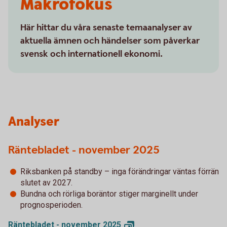
Makrofokus
Här hittar du våra senaste temaanalyser av
aktuella ämnen och händelser som påverkar
svensk och internationell ekonomi.
Analyser
Räntebladet - november 2025
Riksbanken på standby – inga förändringar väntas förrän
slutet av 2027.
Bundna och rörliga boräntor stiger marginellt under
prognosperioden.
Räntebladet - november
2025