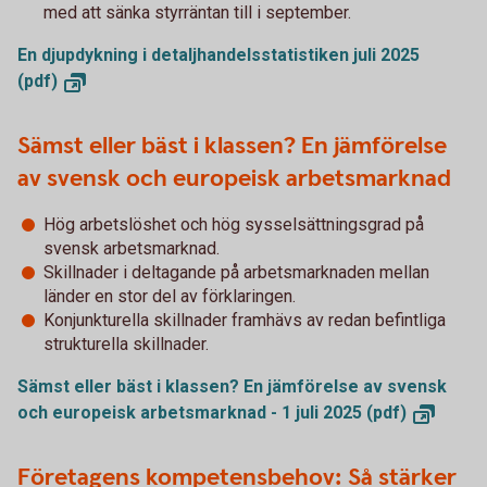
med att sänka styrräntan till i september.
En djupdykning i detaljhandelsstatistiken juli 2025
(pdf)
Sämst eller bäst i klassen? En jämförelse
av svensk och europeisk arbetsmarknad
Hög arbetslöshet och hög sysselsättningsgrad på
svensk arbetsmarknad.
Skillnader i deltagande på arbetsmarknaden mellan
länder en stor del av förklaringen.
Konjunkturella skillnader framhävs av redan befintliga
strukturella skillnader.
Sämst eller bäst i klassen? En jämförelse av svensk
och europeisk arbetsmarknad - 1 juli 2025
(pdf)
Företagens kompetensbehov: Så stärker