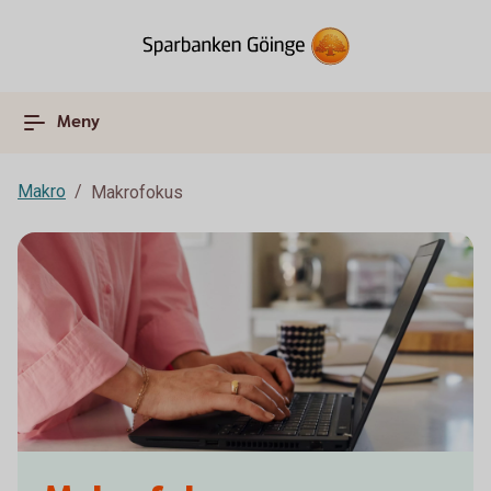
Meny
Makro
Makrofokus