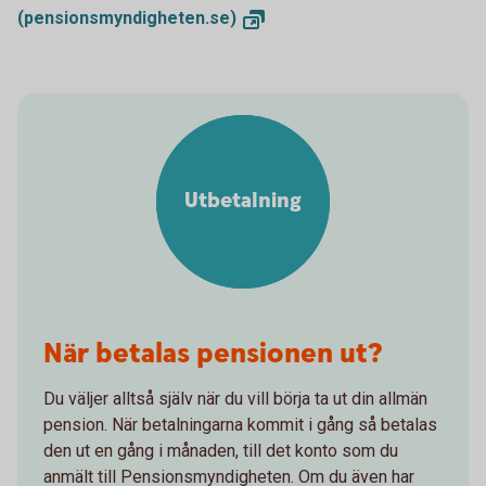
(pensionsmyndigheten.se)
Utbetalning
När betalas pensionen ut?
Du väljer alltså själv när du vill börja ta ut din allmän
pension. När betalningarna kommit i gång så betalas
den ut en gång i månaden, till det konto som du
anmält till Pensionsmyndigheten. Om du även har