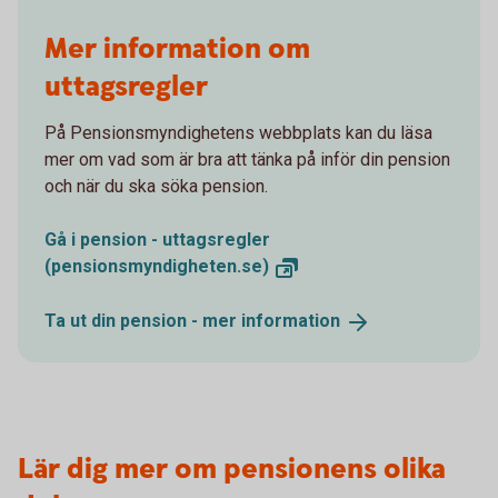
Mer information om
uttagsregler
På Pensionsmyndighetens webbplats kan du läsa
mer om vad som är bra att tänka på inför din pension
och när du ska söka pension.
Gå i pension - uttagsregler
(pensionsmyndigheten.se)
Ta ut din pension - mer
information
Lär dig mer om pensionens olika