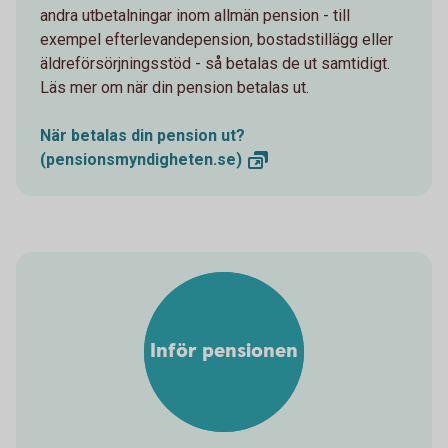
andra utbetalningar inom allmän pension - till
exempel efterlevandepension, bostadstillägg eller
äldreförsörjningsstöd - så betalas de ut samtidigt.
Läs mer om när din pension betalas ut.
När betalas din pension ut?
(pensionsmyndigheten.se)
Inför pensionen