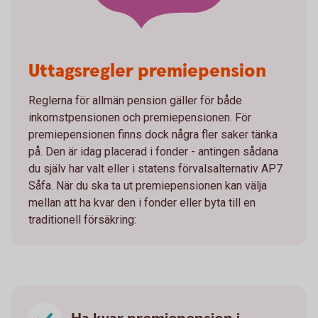
Uttagsregler premiepension
Reglerna för allmän pension gäller för både
inkomstpensionen och premiepensionen. För
premiepensionen finns dock några fler saker tänka
på. Den är idag placerad i fonder - antingen sådana
du själv har valt eller i statens förvalsalternativ AP7
Såfa. När du ska ta ut premiepensionen kan välja
mellan att ha kvar den i fonder eller byta till en
traditionell försäkring: