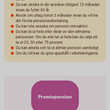
Du kan skicka in din ansökan tidigast 12 månader
innan du fyller 63 år.
Ansök om uttag minst 3 månader innan du vill ha
din första pensionsutbetalning.
Du kan inte ansöka om pension retroaktivt.
Du kan ta ut hela eller delar av den allmänna
pensionen. Om du inte tar ut hela kan du välja att
ta ut 25, 50 eller 75 procent.
Du kan arbeta och ta ut allmän pension samtidigt.
Om du vill kan du göra uppehåll i utbetalningarna.
Premiepension