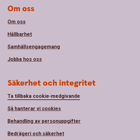
Om oss
Om oss
Hållbarhet
Samhällsengagemang
Jobba hos oss
Säkerhet och integritet
Ta tillbaka cookie-medgivande
Så hanterar vi cookies
Behandling av personuppgifter
Bedrägeri och säkerhet