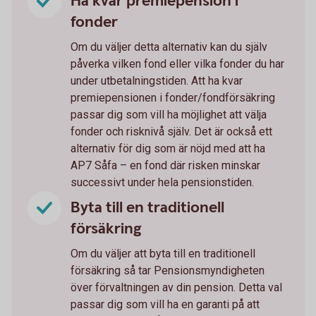
Ha kvar premiepension i
fonder
Om du väljer detta alternativ kan du själv
påverka vilken fond eller vilka fonder du har
under utbetalningstiden. Att ha kvar
premiepensionen i fonder/fondförsäkring
passar dig som vill ha möjlighet att välja
fonder och risknivå själv. Det är också ett
alternativ för dig som är nöjd med att ha
AP7 Såfa – en fond där risken minskar
successivt under hela pensionstiden.
Byta till en traditionell
försäkring
Om du väljer att byta till en traditionell
försäkring så tar Pensionsmyndigheten
över förvaltningen av din pension. Detta val
passar dig som vill ha en garanti på att