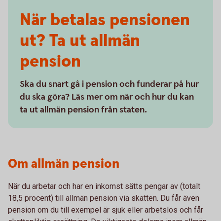
När betalas pensionen
ut? Ta ut allmän
pension
Ska du snart gå i pension och funderar på hur
du ska göra? Läs mer om när och hur du kan
ta ut allmän pension från staten.
Om allmän pension
När du arbetar och har en inkomst sätts pengar av (totalt
18,5 procent) till allmän pension via skatten. Du får även
pension om du till exempel är sjuk eller arbetslös och får