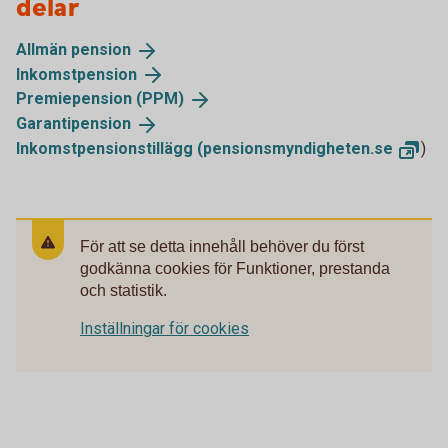
delar
Allmän
pension
Inkomstpension
Premiepension
(PPM)
Garantipension
Inkomstpensionstillägg
(pensionsmyndigheten.se
)
För att se detta innehåll behöver du först
godkänna cookies för Funktioner, prestanda
och statistik.
Inställningar för cookies