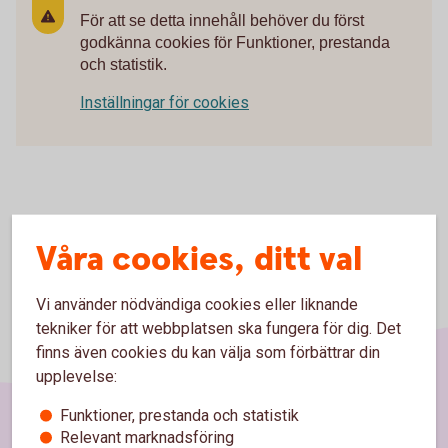
För att se detta innehåll behöver du först
godkänna cookies för Funktioner, prestanda
och statistik.
Inställningar för cookies
Våra cookies, ditt val
Vi använder nödvändiga cookies eller liknande
tekniker för att webbplatsen ska fungera för dig. Det
finns även cookies du kan välja som förbättrar din
upplevelse:
Funktioner, prestanda och statistik
Relevant marknadsföring