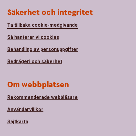
Säkerhet och integritet
Ta tillbaka cookie-medgivande
Så hanterar vi cookies
Behandling av personuppgifter
Bedrägeri och säkerhet
Om webbplatsen
Rekommenderade webbläsare
Användarvillkor
Sajtkarta