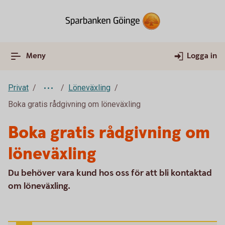
Meny
Logga in
Privat
Löneväxling
Boka gratis rådgivning om löneväxling
Boka gratis rådgivning om
löneväxling
Du behöver vara kund hos oss för att bli kontaktad
om löneväxling.