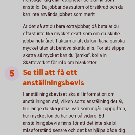
anställd. Du jobbar dessutom oförsäkrad och du
kan inte använda jobbet som merit.
Är det så att du bara extrajobbar, då betalar du
oftast inte lika mycket skatt som om du skulle
jobba hela året. Faktum är att du kan tjäna ganska
mycket utan att behöva skatta alls. För att slippa
skatta så mycket kan du “jämka”, kolla in
Skatteverket för info om blanketter.
Se till att få ett
anställningsbevis
I anställningsbeviset ska all information om
anställningen stå, vilken sorts anställning det är,
hur länge du ska jobba, vad som ingår i uppgiften,
hur mycket lön du har och så vidare. Ett
anställningsbevis finns för att det inte ska bli
missförstånd senare och det kan hjälpa både dig