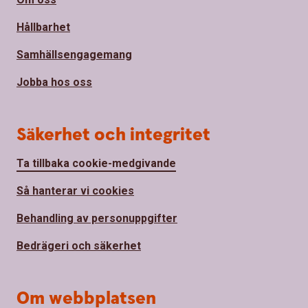
Hållbarhet
Samhällsengagemang
Jobba hos oss
Säkerhet och integritet
Ta tillbaka cookie-medgivande
Så hanterar vi cookies
Behandling av personuppgifter
Bedrägeri och säkerhet
Om webbplatsen