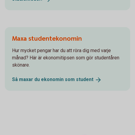
Maxa studentekonomin
Hur mycket pengar har du att röra dig med varje
månad? Här är ekonomitipsen som gör studentåren
skönare.
Så maxar du ekonomin som
student