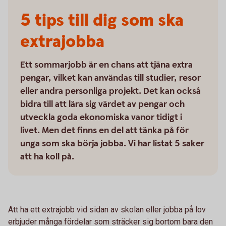
5 tips till dig som ska
extrajobba
Ett sommarjobb är en chans att tjäna extra
pengar, vilket kan användas till studier, resor
eller andra personliga projekt. Det kan också
bidra till att lära sig värdet av pengar och
utveckla goda ekonomiska vanor tidigt i
livet. Men det finns en del att tänka på för
unga som ska börja jobba. Vi har listat 5 saker
att ha koll på.
Att ha ett extrajobb vid sidan av skolan eller jobba på lov
erbjuder många fördelar som sträcker sig bortom bara den