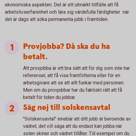
ekonomiska aspekten. Det är ett utmärkt tillfälle att få
arbetslivserfarenhet och lära sig värdefulla färdigheter när
det är dags att söka permanenta jobb i framtiden.
Provjobba? Då ska du ha
betalt.
Att provjobba är ett bra sätt att för dig som inte har
referenser, att få visa framfötterna eller för en
arbetsgivare att se att allt funkar med personen.
Men om du provjobbar har du faktiskt rätt att få
betalt för tiden du jobbar.
Säg nej till solskensavtal
"Solskensavtal" innebär att ditt jobb är beroende av
vädret, det vill säga att du endast kan jobba när
solen skiner och vädret tillåter. Till exempel om du