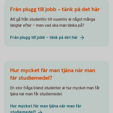
Från plugg till jobb – tänk på det här
Att gå från studentliv till vuxenliv är något många
längtar efter – men vad ska man tänka på?
Från plugg till jobb – tänk på det
här
Hur mycket får man tjäna när man
får studiemedel?
En stor fråga bland studenter är hur mycket man får
tjäna när man får studiemedel.
Hur mycket får man tjäna när man får
studiemedel?