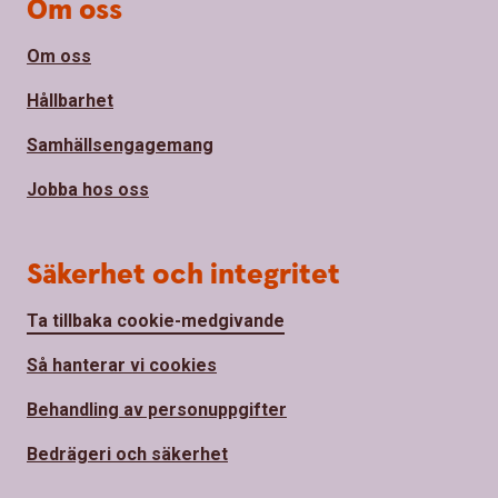
Om oss
Om oss
Hållbarhet
Samhällsengagemang
Jobba hos oss
Säkerhet och integritet
Ta tillbaka cookie-medgivande
Så hanterar vi cookies
Behandling av personuppgifter
Bedrägeri och säkerhet