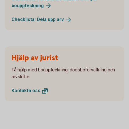
bouppteckning
Checklista: Dela upp
arv
Hjälp av jurist
Få hjälp med bouppteckning, dödsboförvaltning och
arvskifte.
Kontakta
oss