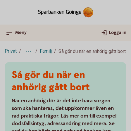
Meny
Logga in
Privat
Familj
Så gör du när en anhörig gått bort
Så gör du när en
anhörig gått bort
När en anhörig dör är det inte bara sorgen
som ska hanteras, det uppkommer även en
rad praktiska frågor. Läs mer om till exempel
dödsfallsintyg, adressändring med mera. Se