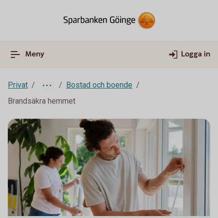
Meny
Logga in
Privat
Bostad och boende
Brandsäkra hemmet