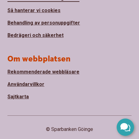
Så hanterar vi cookies
Behandling av personuppgifter
Bedrägeri och säkerhet
Om webbplatsen
Rekommenderade webbläsare
Användarvillkor
Sajtkarta
© Sparbanken Göinge