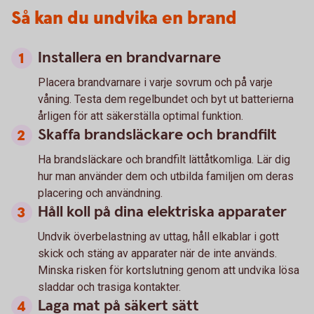
Så kan du undvika en brand
Installera en brandvarnare
Placera brandvarnare i varje sovrum och på varje
våning. Testa dem regelbundet och byt ut batterierna
årligen för att säkerställa optimal funktion.
Skaffa brandsläckare och brandfilt
Ha brandsläckare och brandfilt lättåtkomliga. Lär dig
hur man använder dem och utbilda familjen om deras
placering och användning.
Håll koll på dina elektriska apparater
Undvik överbelastning av uttag, håll elkablar i gott
skick och stäng av apparater när de inte används.
Minska risken för kortslutning genom att undvika lösa
sladdar och trasiga kontakter.
Laga mat på säkert sätt