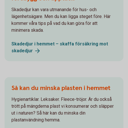
Skadedjur kan vara utmanande för hus- och
lägenhetsägare. Men du kan ligga steget före. Här
kommer våra tips på vad du kan göra för att
minimera skada.
Skadedjur i hemmet – skaffa försäkring mot
skadedjur
Så kan du minska plasten i hemmet
Hygienartiklar. Leksaker. Fleece-tröjor. Är du också
trött på mängderna plast vi konsumerar och släpper
ut i naturen? Så här kan du minska din
plastanvändning hemma.