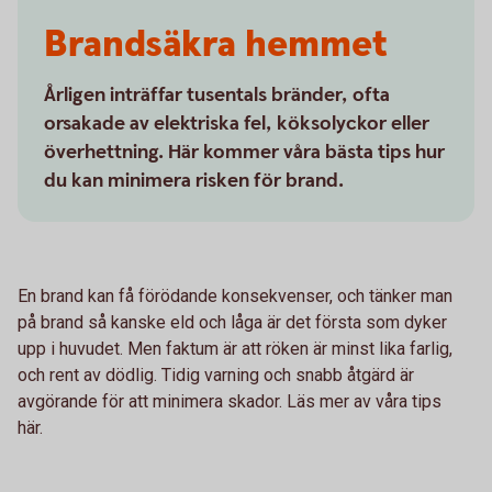
Brandsäkra hemmet
Årligen inträffar tusentals bränder, ofta
orsakade av elektriska fel, köksolyckor eller
överhettning. Här kommer våra bästa tips hur
du kan minimera risken för brand.
En brand kan få förödande konsekvenser, och tänker man
på brand så kanske eld och låga är det första som dyker
upp i huvudet. Men faktum är att röken är minst lika farlig,
och rent av dödlig. Tidig varning och snabb åtgärd är
avgörande för att minimera skador. Läs mer av våra tips
här.