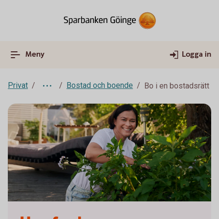
Meny
Logga in
Privat
Bostad och boende
Bo i en bostadsrätt