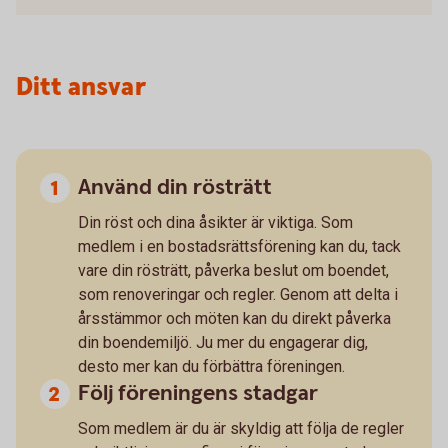
Ditt ansvar
Använd din rösträtt
Din röst och dina åsikter är viktiga. Som
medlem i en bostadsrättsförening kan du, tack
vare din rösträtt, påverka beslut om boendet,
som renoveringar och regler. Genom att delta i
årsstämmor och möten kan du direkt påverka
din boendemiljö. Ju mer du engagerar dig,
desto mer kan du förbättra föreningen.
Följ föreningens stadgar
Som medlem är du är skyldig att följa de regler