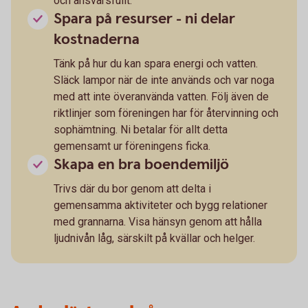
och ansvarsfullt.
Spara på resurser - ni delar
kostnaderna
Tänk på hur du kan spara energi och vatten.
Släck lampor när de inte används och var noga
med att inte överanvända vatten. Följ även de
riktlinjer som föreningen har för återvinning och
sophämtning. Ni betalar för allt detta
gemensamt ur föreningens ficka.
Skapa en bra boendemiljö
Trivs där du bor genom att delta i
gemensamma aktiviteter och bygg relationer
med grannarna. Visa hänsyn genom att hålla
ljudnivån låg, särskilt på kvällar och helger.