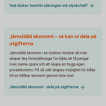
Vad täcker hemförsäkringen vid
olycksfall?
Jämställd ekonomi – så kan ni dela på
utgifterna
Jämställd ekonomi i en relation innebär att man
skapar lika förutsättningar för båda att få pengar
över, kunna spara och att skapa en trygg egen
privatekonomi. På så sätt skapas möjlighet för båda
till en hållbar ekonomi genom hela livet.
Jämställd ekonomi - dela på
utgifterna