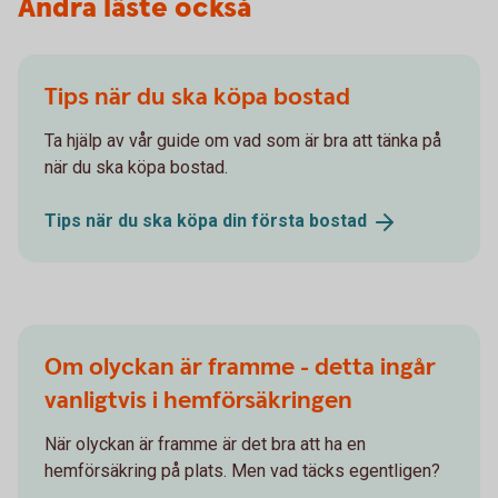
Andra läste också
Tips när du ska köpa bostad
Ta hjälp av vår guide om vad som är bra att tänka på
när du ska köpa bostad.
Tips när du ska köpa din första
bostad
Om olyckan är framme - detta ingår
vanligtvis i hemförsäkringen
När olyckan är framme är det bra att ha en
hemförsäkring på plats. Men vad täcks egentligen?