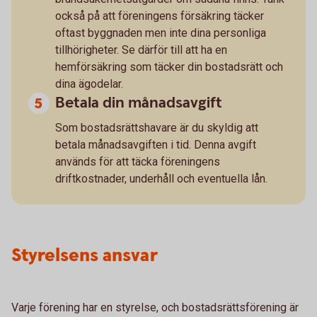
också på att föreningens försäkring täcker
oftast byggnaden men inte dina personliga
tillhörigheter. Se därför till att ha en
hemförsäkring som täcker din bostadsrätt och
dina ägodelar.
Betala din månadsavgift
Som bostadsrättshavare är du skyldig att
betala månadsavgiften i tid. Denna avgift
används för att täcka föreningens
driftkostnader, underhåll och eventuella lån.
Styrelsens ansvar
Varje förening har en styrelse, och bostadsrättsförening är