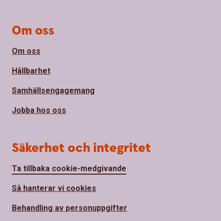
Om oss
Om oss
Hållbarhet
Samhällsengagemang
Jobba hos oss
Säkerhet och integritet
Ta tillbaka cookie-medgivande
Så hanterar vi cookies
Behandling av personuppgifter