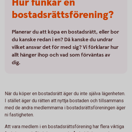
Hur funkar en
bostadsrättsförening?
Planerar du att köpa en bostadsrätt, eller bor
du kanske redan i en? Då kanske du undrar
vilket ansvar det för med sig? Vi förklarar hur
allt hänger ihop och vad som förväntas av
dig.
När du köper en bostadsrätt äger du inte själva lägenheten.
I stället äger du rätten att nyttja bostaden och tillsammans
med de andra medlemmarna i bostadsrättsföreningen äger
ni fastigheten.
Att vara medlem i en bostadsrättsförening har flera viktiga