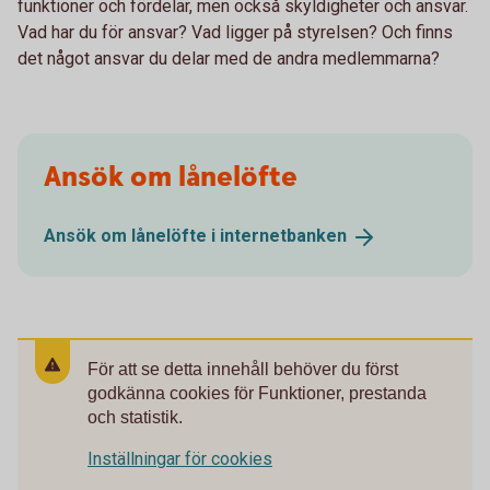
funktioner och fördelar, men också skyldigheter och ansvar.
Vad har du för ansvar? Vad ligger på styrelsen? Och finns
det något ansvar du delar med de andra medlemmarna?
Ansök om lånelöfte
Ansök om lånelöfte i
internetbanken
För att se detta innehåll behöver du först
godkänna cookies för Funktioner, prestanda
och statistik.
Inställningar för cookies