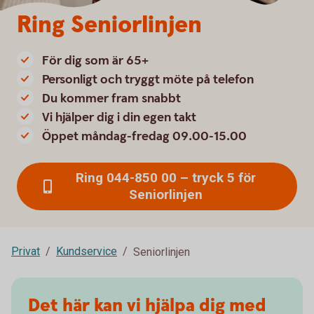
Ring Seniorlinjen
För dig som är 65+
Personligt och tryggt möte på telefon
Du kommer fram snabbt
Vi hjälper dig i din egen takt
Öppet måndag-fredag 09.00-15.00
Ring 044-850 00 – tryck 5 för
Seniorlinjen
Privat
Kundservice
Seniorlinjen
Det här kan vi hjälpa dig med