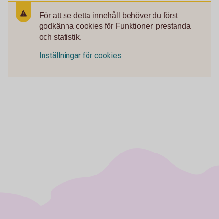
För att se detta innehåll behöver du först
godkänna cookies för Funktioner, prestanda
och statistik.
Inställningar för cookies