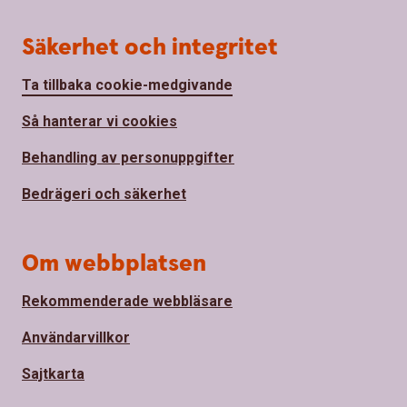
Säkerhet och integritet
Ta tillbaka cookie-medgivande
Så hanterar vi cookies
Behandling av personuppgifter
Bedrägeri och säkerhet
Om webbplatsen
Rekommenderade webbläsare
Användarvillkor
Sajtkarta