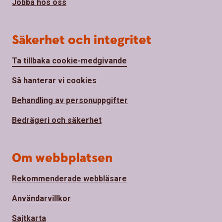
Jobba hos oss
Säkerhet och integritet
Ta tillbaka cookie-medgivande
Så hanterar vi cookies
Behandling av personuppgifter
Bedrägeri och säkerhet
Om webbplatsen
Rekommenderade webbläsare
Användarvillkor
Sajtkarta