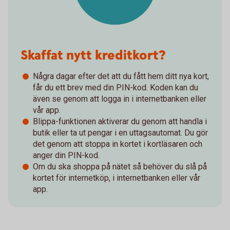
Skaffat nytt kreditkort?
Några dagar efter det att du fått hem ditt nya kort,
får du ett brev med din PIN-kod. Koden kan du
även se genom att logga in i internetbanken eller
vår app.
Blippa-funktionen aktiverar du genom att handla i
butik eller ta ut pengar i en uttagsautomat. Du gör
det genom att stoppa in kortet i kortläsaren och
anger din PIN-kod.
Om du ska shoppa på nätet så behöver du slå på
kortet för internetköp, i internetbanken eller vår
app.