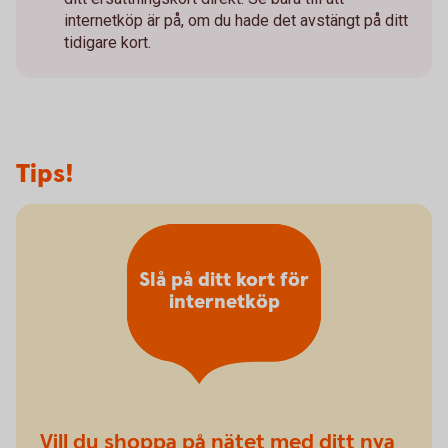
internetköp är på, om du hade det avstängt på ditt
tidigare kort.
Tips!
Slå på ditt kort för
internetköp
Vill du shoppa på nätet med ditt nya