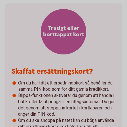
Trasigt eller
borttappat kort
Skaffat ersättningskort?
Om du har fått ett ersättningskort så behåller du
samma PIN-kod som för ditt gamla kreditkort.
Blippa-funktionen aktiverar du genom att handla i
butik eller ta ut pengar i en uttagsautomat. Du gör
det genom att stoppa in kortet i kortläsaren och
anger din PIN-kod.
Om du ska shoppa på nätet kan du börja använda
ditt ersättningskort direkt. Se bara till att