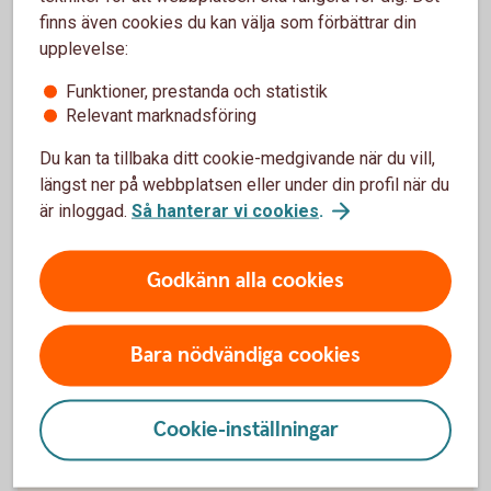
På.
finns även cookies du kan välja som förbättrar din
upplevelse:
Funktioner, prestanda och statistik
Relevant marknadsföring
Du kan ta tillbaka ditt cookie-medgivande när du vill,
Våra kreditkort
längst ner på webbplatsen eller under din profil när du
är inloggad.
Så hanterar vi cookies
.
Godkänn alla cookies
Bara nödvändiga cookies
Cookie-inställningar