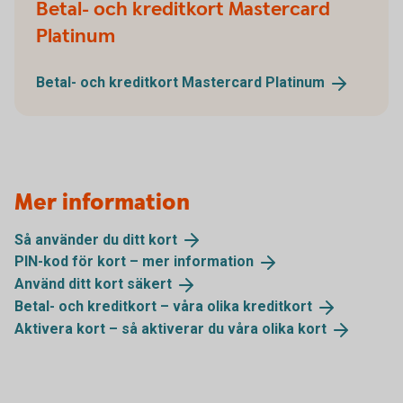
Betal- och kreditkort Mastercard
Platinum
Betal- och kreditkort Mastercard
Platinum
Mer information
Så använder du ditt
kort
PIN-kod för kort – mer
information
Använd ditt kort
säkert
Betal- och kreditkort – våra olika
kreditkort
Aktivera kort – så aktiverar du våra olika
kort