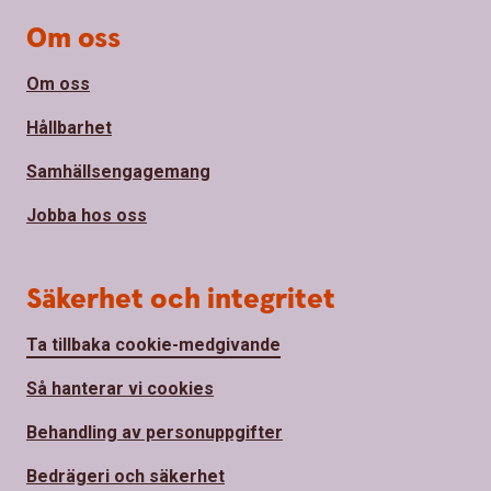
Om oss
Om oss
Hållbarhet
Samhällsengagemang
Jobba hos oss
Säkerhet och integritet
Ta tillbaka cookie-medgivande
Så hanterar vi cookies
Behandling av personuppgifter
Bedrägeri och säkerhet