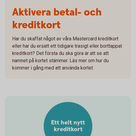
Aktivera betal- och
kreditkort
Har du skaffat något av våra Mastercard kreditkort
eller har du ersatt ett tidigare trasigt eller borttappat
kreditkort? Det första du ska göra är att se att
namnet på kortet stämmer. Läs mer om hur du
kommer i gång med att använda kortet.
Ett helt nytt
kreditkort