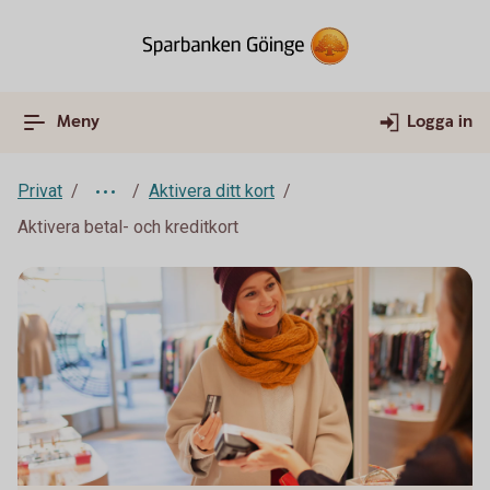
Meny
Logga in
Privat
Aktivera ditt kort
Aktivera betal- och kreditkort