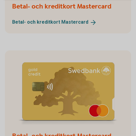
Betal- och kreditkort Mastercard
Betal- och kreditkort
Mastercard