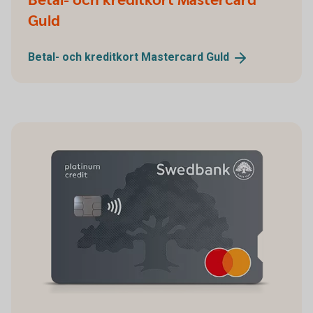
Betal- och kreditkort Mastercard
Guld
Betal- och kreditkort Mastercard
Guld