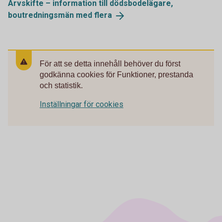
Arvskifte – information till dödsbodelägare,
boutredningsmän med
flera
För att se detta innehåll behöver du först
godkänna cookies för Funktioner, prestanda
och statistik.
Inställningar för cookies