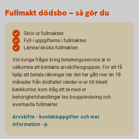
Fullmakt dödsbo – så gör du
Skriv ut fullmakten
Fyll i uppgifterna i fullmakten
Lämna/skicka fullmakten
Vid övriga frågor kring betalningsservice är ni
välkomna att kontakta arvskiftesgruppen. För att få
hjälp att betala räkningar när det har gått mer än 18
månader från dödfallet vänder ni er till lokalt
bankkontor, kom ihåg att ta med er
behörighetshandlingar tex bouppteckning och
eventuella fullmakter.
Arvskifte - kontaktuppgifter och mer
information