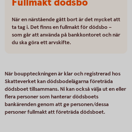
Fullmakt dödsbo
När en närstående gått bort är det mycket att
ta tag i. Det finns en fullmakt för dödsbo –
som går att använda på bankkontoret och när
du ska göra ett arvskifte.
När bouppteckningen är klar och registrerad hos
Skatteverket kan dödsbodelägarna företräda
dödsboet tillsammans. Ni kan också välja ut en eller
flera personer som hanterar dödsboets
bankärenden genom att ge personen/dessa
personer fullmakt att företräda dödsboet.