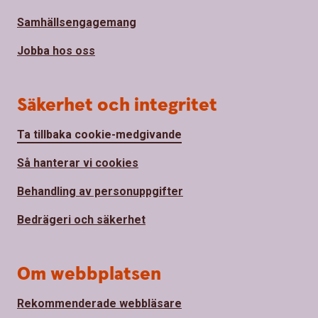
Samhällsengagemang
Jobba hos oss
Säkerhet och integritet
Ta tillbaka cookie-medgivande
Så hanterar vi cookies
Behandling av personuppgifter
Bedrägeri och säkerhet
Om webbplatsen
Rekommenderade webbläsare