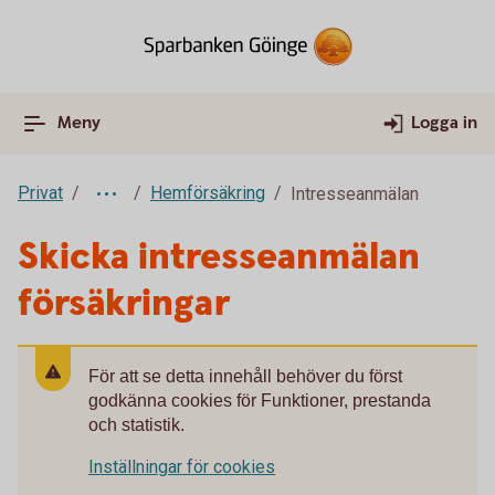
Meny
Logga in
Privat
Hemförsäkring
Intresseanmälan
Skicka intresseanmälan
försäkringar
För att se detta innehåll behöver du först
godkänna cookies för Funktioner, prestanda
och statistik.
Inställningar för cookies