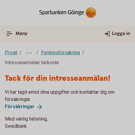
Meny
Logga in
Privat
Fordonsförsäkring
Intresseanmälan tacksida
Tack för din intresseanmälan!
Vi har tagit emot dina uppgifter och kontaktar dig om
försäkringar.
Försäkringar
Med vänlig hälsning,
Swedbank