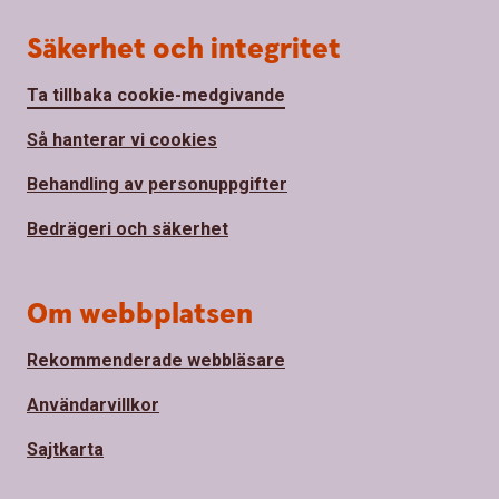
Säkerhet och integritet
Ta tillbaka cookie-medgivande
Så hanterar vi cookies
Behandling av personuppgifter
Bedrägeri och säkerhet
Om webbplatsen
Rekommenderade webbläsare
Användarvillkor
Sajtkarta