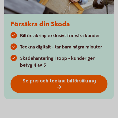
Försäkra din Skoda
Bilförsäkring exklusivt för våra kunder
Teckna digitalt - tar bara några minuter
Skadehantering i topp - kunder ger
betyg 4 av 5
Se pris och teckna bilförsäkring