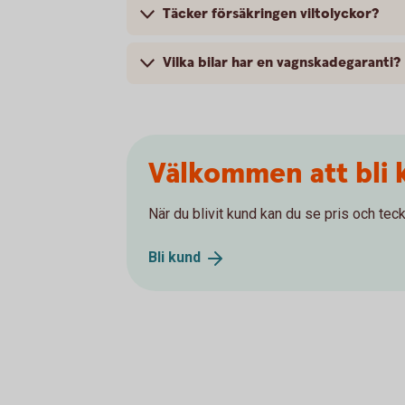
Täcker försäkringen viltolyckor?
Vilka bilar har en vagnskadegaranti?
Välkommen att bli 
När du blivit kund kan du se pris och teck
Bli
kund