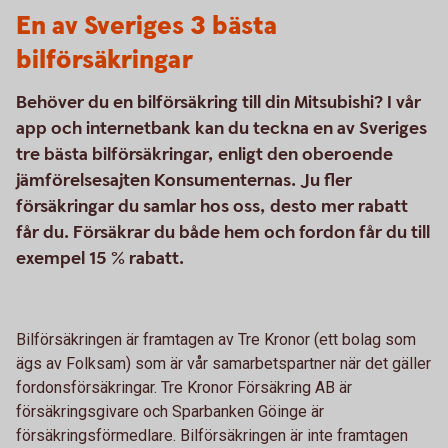
En av Sveriges 3 bästa
bilförsäkringar
Behöver du en bilförsäkring till din Mitsubishi? I vår
app och internetbank kan du teckna en av Sveriges
tre bästa bilförsäkringar, enligt den oberoende
jämförelsesajten Konsumenternas. Ju fler
försäkringar du samlar hos oss, desto mer rabatt
får du. Försäkrar du både hem och fordon får du till
exempel 15 % rabatt.
Bilförsäkringen är framtagen av Tre Kronor (ett bolag som
ägs av Folksam) som är vår samarbetspartner när det gäller
fordonsförsäkringar. Tre Kronor Försäkring AB är
försäkringsgivare och Sparbanken Göinge är
försäkringsförmedlare. Bilförsäkringen är inte framtagen