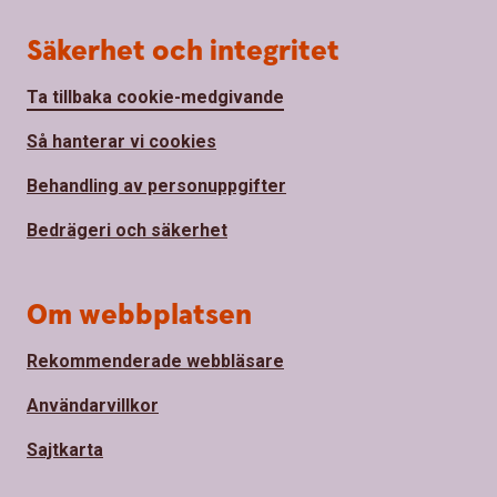
Säkerhet och integritet
Ta tillbaka cookie-medgivande
Så hanterar vi cookies
Behandling av personuppgifter
Bedrägeri och säkerhet
Om webbplatsen
Rekommenderade webbläsare
Användarvillkor
Sajtkarta