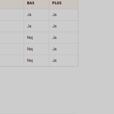
BAS
PLUS
Ja
Ja
Ja
Ja
Nej
Ja
Nej
Ja
Nej
Ja