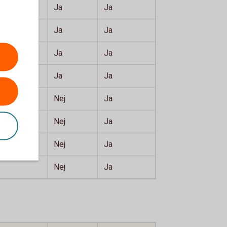
Ja
Ja
Ja
Ja
Ja
Ja
Ja
Ja
Nej
Ja
Nej
Ja
Nej
Ja
Nej
Ja