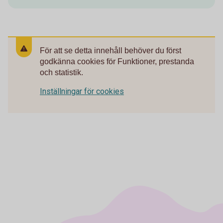
För att se detta innehåll behöver du först
godkänna cookies för Funktioner, prestanda
och statistik.
Inställningar för cookies