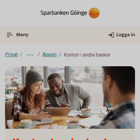
Meny
Logga in
Privat
Appen
Konton i andra banker