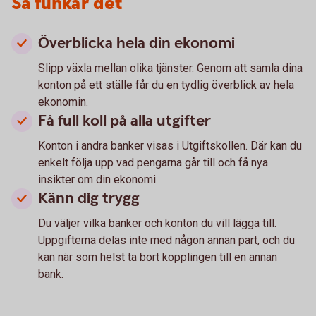
Så funkar det
Överblicka hela din ekonomi
Slipp växla mellan olika tjänster. Genom att samla dina
konton på ett ställe får du en tydlig överblick av hela
ekonomin.
Få full koll på alla utgifter
Konton i andra banker visas i Utgiftskollen. Där kan du
enkelt följa upp vad pengarna går till och få nya
insikter om din ekonomi.
Känn dig trygg
Du väljer vilka banker och konton du vill lägga till.
Uppgifterna delas inte med någon annan part, och du
kan när som helst ta bort kopplingen till en annan
bank.