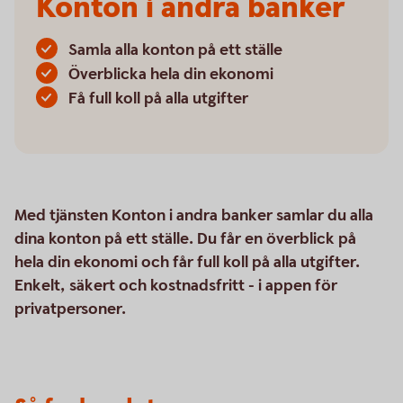
Konton i andra banker
Samla alla konton på ett ställe
Överblicka hela din ekonomi
Få full koll på alla utgifter
Med tjänsten Konton i andra banker samlar du alla
dina konton på ett ställe. Du får en överblick på
hela din ekonomi och får full koll på alla utgifter.
Enkelt, säkert och kostnadsfritt - i appen för
privatpersoner.