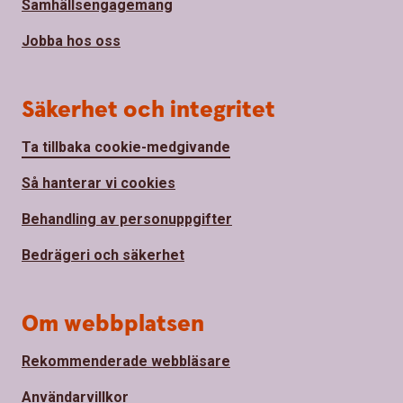
Samhällsengagemang
Jobba hos oss
Säkerhet och integritet
Ta tillbaka cookie-medgivande
Så hanterar vi cookies
Behandling av personuppgifter
Bedrägeri och säkerhet
Om webbplatsen
Rekommenderade webbläsare
Användarvillkor