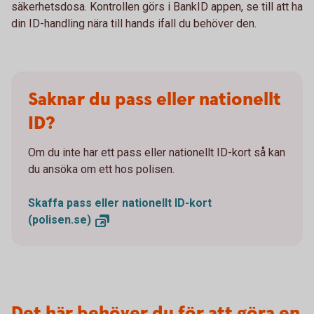
säkerhetsdosa. Kontrollen görs i BankID appen, se till att ha
din ID-handling nära till hands ifall du behöver den.
Saknar du pass eller nationellt
ID?
Om du inte har ett pass eller nationellt ID-kort så kan
du ansöka om ett hos polisen.
Skaffa pass eller nationellt ID-kort
(polisen.se)
Det här behöver du för att göra en