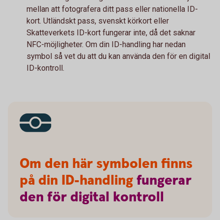
mellan att fotografera ditt pass eller nationella ID-
kort. Utländskt pass, svenskt körkort eller
Skatteverkets ID-kort fungerar inte, då det saknar
NFC-möjligheter. Om din ID-handling har nedan
symbol så vet du att du kan använda den för en digital
ID-kontroll.
Om den här symbolen finns
på din ID-handling
fungerar
den
för
digital
kontroll