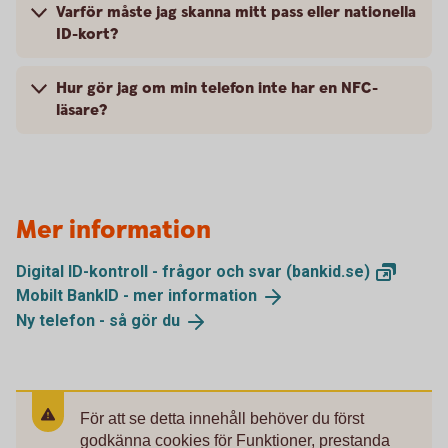
Varför måste jag skanna mitt pass eller nationella
ID-kort?
Hur gör jag om min telefon inte har en NFC-
läsare?
Mer information
Digital ID-kontroll - frågor och svar
(bankid.se)
Mobilt BankID - mer
information
Ny telefon - så gör
du
För att se detta innehåll behöver du först
godkänna cookies för Funktioner, prestanda