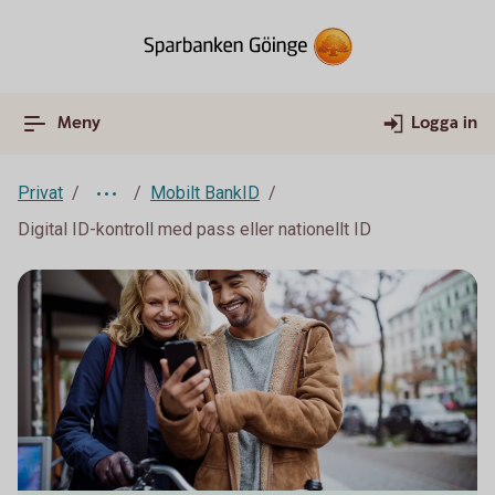
Meny
Logga in
Privat
Mobilt BankID
Digital ID-kontroll med pass eller nationellt ID