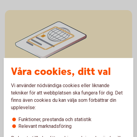
Våra cookies, ditt val
I passet sitter chipet på passets framsida.
Vi använder nödvändiga cookies eller liknande
tekniker för att webbplatsen ska fungera för dig. Det
finns även cookies du kan välja som förbättrar din
upplevelse:
Funktioner, prestanda och statistik
Relevant marknadsföring