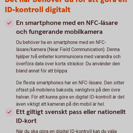
ID-kontroll digitalt
En smartphone med en NFC-läsare
och fungerande mobilkamera
Du behöver ha en smartphone med en NFC-
läsare/kamera (Near Field Communication). Denna
hjälper två enheter kommunicera med varandra och
överföra data över korta sträckor. Du använder den
bland annat för att blippa.
De flesta smartphones har en NFC-läsare. Den sitter
oftast på mobilens baksida, vanligtvis på den övre
halvan. För att kunna göra en digital ID-kontroll är det
även viktigt att kameran på din mobil är hel.
Ett giltigt svenskt pass eller nationellt
ID-kort
När du ska göra en digital ID-kontroll kan du välja