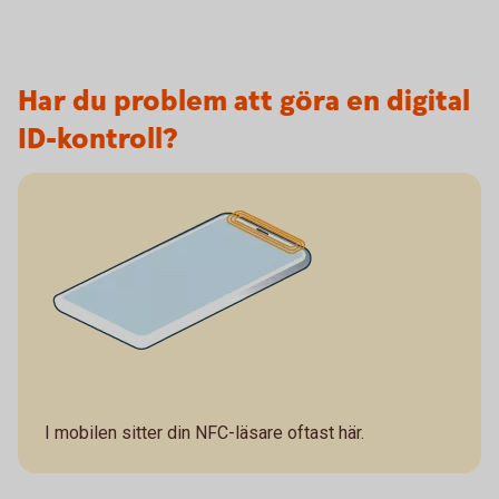
Har du problem att göra en digital
ID-kontroll?
I mobilen sitter din NFC-läsare
oftast
här.