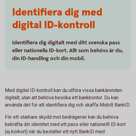
Identifiera dig med
digital ID-kontroll
Identifiera dig digitalt med ditt svenska pass
eller nationella ID-kort. Allt som behövs är du,
din ID-handling och din mobil.
Med digital ID-kontroll kan du utföra vissa bankärenden
digitalt, utan att behöva besöka ett bankkontor. Du kan
använda det för att identifiera dig och skaffa Mobilt BankID.
För ett starkare skydd mot bedrägerier kan du behöva
bekräfta din identitet med ett pass eller nationellt ID-kort
(ej körkort) när du beställer ett nytt BankID med