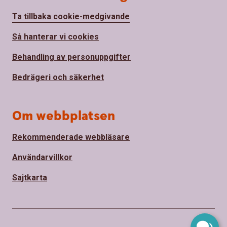
Ta tillbaka cookie-medgivande
Så hanterar vi cookies
Behandling av personuppgifter
Bedrägeri och säkerhet
Om webbplatsen
Rekommenderade webbläsare
Användarvillkor
Sajtkarta