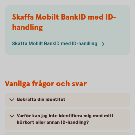
Skaffa Mobilt BankID med ID-
handling
Skaffa Mobilt BankID med
ID-handling
Vanliga frågor och svar
Bekräfta din identitet
Varför kan jag inte identifiera mig med mitt
körkort eller annan ID-handling?