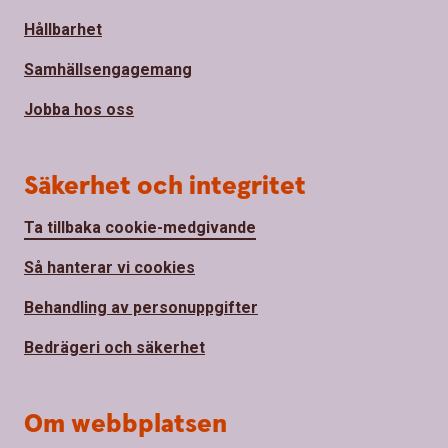
Hållbarhet
Samhällsengagemang
Jobba hos oss
Säkerhet och integritet
Ta tillbaka cookie-medgivande
Så hanterar vi cookies
Behandling av personuppgifter
Bedrägeri och säkerhet
Om webbplatsen