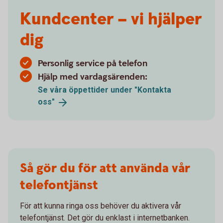
Kundcenter – vi hjälper
dig
Personlig service på telefon
Hjälp med vardagsärenden:
Se våra öppettider under "Kontakta
oss"
Så gör du för att använda vår
telefontjänst
För att kunna ringa oss behöver du aktivera vår
telefontjänst. Det gör du enklast i internetbanken.