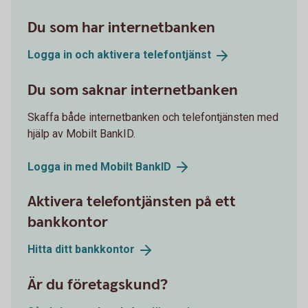
Du som har internetbanken
Logga in och aktivera
telefontjänst
Du som saknar internetbanken
Skaffa både internetbanken och telefontjänsten med
hjälp av Mobilt BankID.
Logga in med Mobilt
BankID
Aktivera telefontjänsten på ett
bankkontor
Hitta ditt
bankkontor
Är du företagskund?