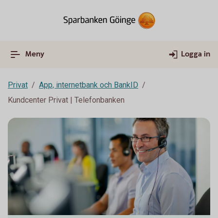
Meny
Logga in
Privat
App, internetbank och BankID
Kundcenter Privat | Telefonbanken