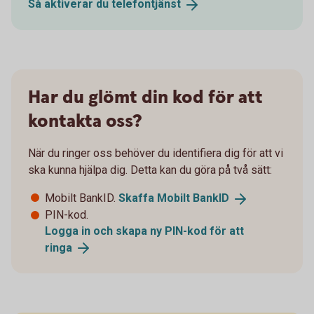
Så aktiverar du
telefontjänst
Har du glömt din kod för att
kontakta oss?
När du ringer oss behöver du identifiera dig för att vi
ska kunna hjälpa dig. Detta kan du göra på två sätt:
Mobilt BankID.
Skaffa Mobilt
BankID
PIN-kod.
Logga in och skapa ny PIN-kod för att
ringa