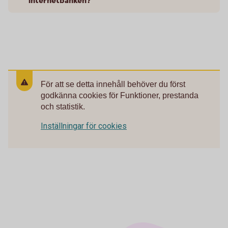
internetbanken?
För att se detta innehåll behöver du först
godkänna cookies för Funktioner, prestanda
och statistik.
Inställningar för cookies