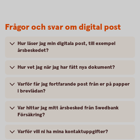
Frågor och svar om digital post
Hur läser jag min digitala post, till exempel
årsbeskedet?
Hur vet jag när jag har fått nya dokument?
Varför får jag fortfarande post från er på papper
i brevlådan?
Var hittar jag mitt årsbesked från Swedbank
Försäkring?
Varför vill ni ha mina kontaktuppgifter?