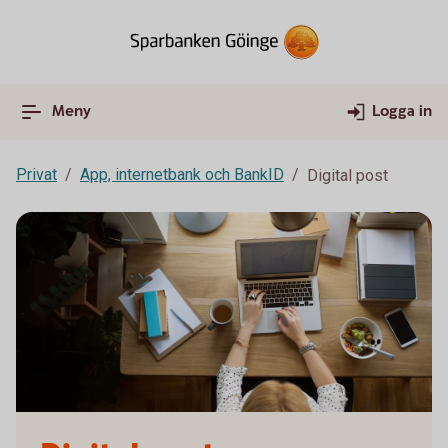
Meny
Logga in
Privat
App, internetbank och BankID
Digital post