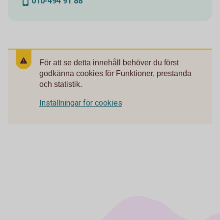
010-494 91 88
För att se detta innehåll behöver du först
godkänna cookies för Funktioner, prestanda
och statistik.
Inställningar för cookies