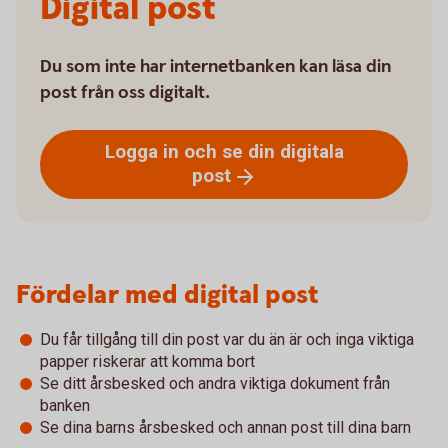
Digital post
Du som inte har internetbanken kan läsa din
post från oss digitalt.
Logga in och se din digitala
post
Fördelar med digital post
Du får tillgång till din post var du än är och inga viktiga
papper riskerar att komma bort
Se ditt årsbesked och andra viktiga dokument från
banken
Se dina barns årsbesked och annan post till dina barn