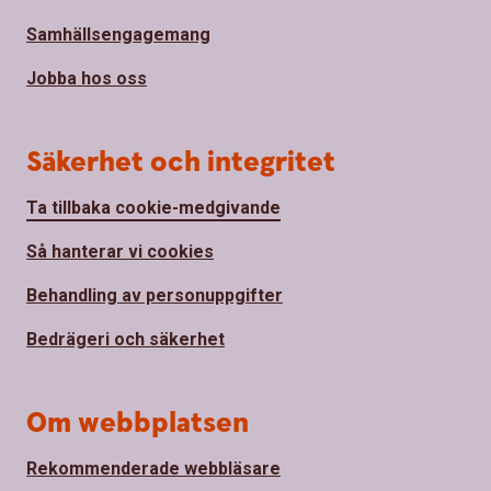
Samhällsengagemang
Jobba hos oss
Säkerhet och integritet
Ta tillbaka cookie-medgivande
Så hanterar vi cookies
Behandling av personuppgifter
Bedrägeri och säkerhet
Om webbplatsen
Rekommenderade webbläsare