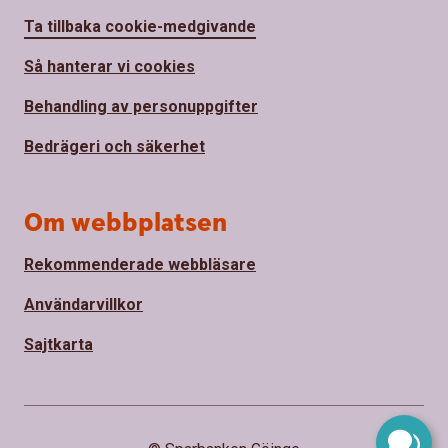
Ta tillbaka cookie-medgivande
Så hanterar vi cookies
Behandling av personuppgifter
Bedrägeri och säkerhet
Om webbplatsen
Rekommenderade webbläsare
Användarvillkor
Sajtkarta