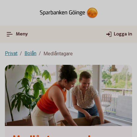
Meny
Logga in
Privat
Bolån
Medlåntagare