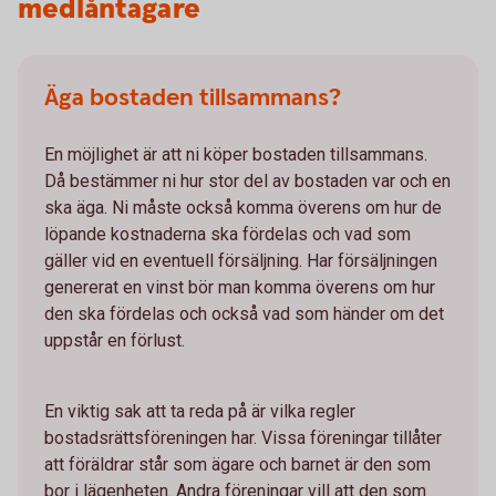
medlåntagare
Äga bostaden tillsammans?
En möjlighet är att ni köper bostaden tillsammans.
Då bestämmer ni hur stor del av bostaden var och en
ska äga. Ni måste också komma överens om hur de
löpande kostnaderna ska fördelas och vad som
gäller vid en eventuell försäljning. Har försäljningen
genererat en vinst bör man komma överens om hur
den ska fördelas och också vad som händer om det
uppstår en förlust.
En viktig sak att ta reda på är vilka regler
bostadsrättsföreningen har. Vissa föreningar tillåter
att föräldrar står som ägare och barnet är den som
bor i lägenheten. Andra föreningar vill att den som