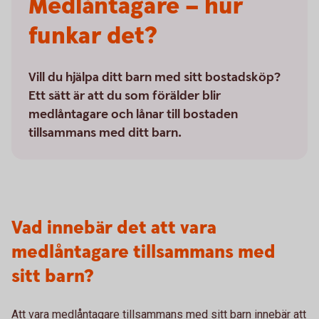
Medlåntagare – hur
funkar det?
Vill du hjälpa ditt barn med sitt bostadsköp?
Ett sätt är att du som förälder blir
medlåntagare och lånar till bostaden
tillsammans med ditt barn.
Vad innebär det att vara
medlåntagare tillsammans med
sitt barn?
Att vara medlåntagare tillsammans med sitt barn innebär att