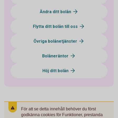
Ändra ditt bolån
Flytta ditt bolån till oss
Övriga bolånetjänster
Bolåneräntor
Höj ditt bolån
För att se detta innehåll behöver du först
godkänna cookies för Funktioner, prestanda