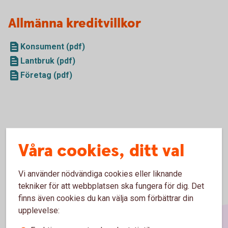
Allmänna kreditvillkor
Konsument (pdf)
Lantbruk (pdf)
Företag (pdf)
Våra cookies, ditt val
Vi använder nödvändiga cookies eller liknande
tekniker för att webbplatsen ska fungera för dig. Det
finns även cookies du kan välja som förbättrar din
upplevelse: