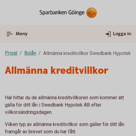
Meny
Logga in
Privat
Bolån
Allmänna kreditvillkor Swedbank Hypotek
Allmänna kreditvillkor
Här hittar du de allmänna kreditvillkoren som kommer att
gälla för ditt lån i Swedbank Hypotek AB efter
villkorsändringsdagen.
Vilken typ av allmänna kreditvillkor som gäller för ditt lån
framgår av brevet som du har fått.