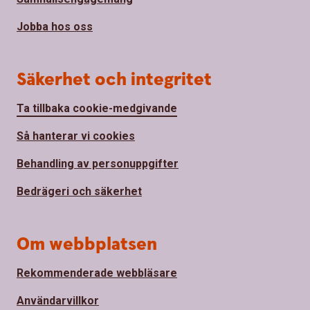
Jobba hos oss
Säkerhet och integritet
Ta tillbaka cookie-medgivande
Så hanterar vi cookies
Behandling av personuppgifter
Bedrägeri och säkerhet
Om webbplatsen
Rekommenderade webbläsare
Användarvillkor