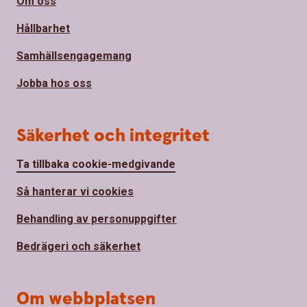
Om oss
Hållbarhet
Samhällsengagemang
Jobba hos oss
Säkerhet och integritet
Ta tillbaka cookie-medgivande
Så hanterar vi cookies
Behandling av personuppgifter
Bedrägeri och säkerhet
Om webbplatsen