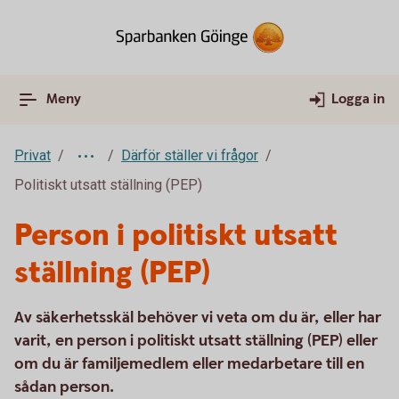
Meny
Logga in
Privat
Därför ställer vi frågor
Politiskt utsatt ställning (PEP)
Person i politiskt utsatt
ställning (PEP)
Av säkerhetsskäl behöver vi veta om du är, eller har
varit, en person i politiskt utsatt ställning (PEP) eller
om du är familjemedlem eller medarbetare till en
sådan person.