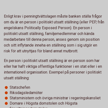
Enligt krav i penningtvättslagen måste banken ställa frågor
om du är en person i politiskt utsatt ställning (eller PEP, från
engelskans Politically Exposed Person). En person i
politiskt utsatt ställning, familjemedlemmar och kända
medarbetare till denna person, anses genom sin position
och sitt inflytande inneha en ställning som i sig utgör en
risk för att utnyttjas för bland annat mutbrott.
En person i politiskt utsatt ställning är en person som har
eller har haft viktiga offentliga funktioner i en stat eller i en
internationell organisation. Exempel på personer i politiskt
utsatt ställning:
Statschefen
Riksdagsledamöter
Statsministern och övriga ministrar i regeringskansliet
Domare i Högsta domstolen och Högsta