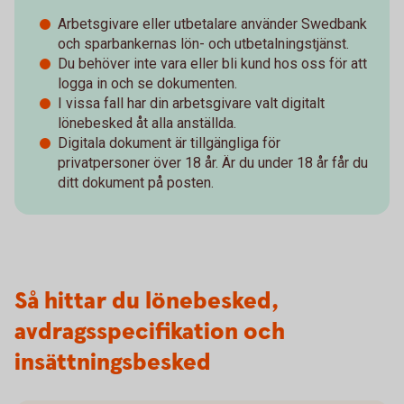
Arbetsgivare eller utbetalare använder Swedbank
och sparbankernas lön- och utbetalningstjänst.
Du behöver inte vara eller bli kund hos oss för att
logga in och se dokumenten.
I vissa fall har din arbetsgivare valt digitalt
lönebesked åt alla anställda.
Digitala dokument är tillgängliga för
privatpersoner över 18 år. Är du under 18 år får du
ditt dokument på posten.
Så hittar du lönebesked,
avdragsspecifikation och
insättningsbesked