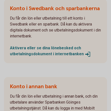
Konto i Swedbank och sparbankerna
Du får din lön eller utbetalning till ett konto i
Swedbank eller en sparbank. Då kan du aktivera
digitala dokument och se utbetalningsdokument i din
internetbank.
Aktivera eller se dina lönebesked och
utbetalningsdokument i
internetbanken
Konto i annan bank
Du får din lön eller utbetalning i annan bank, och din
utbetalare använder Sparbanken Göinges
utbetalningstjänst. Då kan du logga in med Mobilt