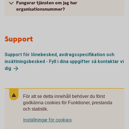
Fungerar tjänsten om jag har
organisationsnummer?
Support
Support för lönebesked, avdragsspecifikation och
insättningsbesked - Fyll i dina uppgifter så kontaktar vi
dig
För att se detta innehåll behöver du först
godkänna cookies för Funktioner, prestanda
och statistik.
Inställningar för cookies