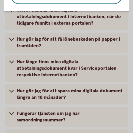
Varför hamnar mina digitala
utbetalningsdokument i internetbanken, när de
tidigare funnits i externa portalen?
Hur gör jag för att få lönebeskeden på papper i
framtiden?
Hur länge finns mina digitala
utbetalningsdokument kvar i Serviceportalen
respektive internetbanken?
Hur gör jag för att spara mina digitala dokument
längre än 18 månader?
Fungerar tjänsten om jag har
samordningsnummer?