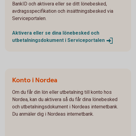
BankID och aktivera eller se ditt lönebesked,
avdragsspecifikation och insättningsbesked via
Serviceportalen.
Aktivera eller se dina lönebesked och
utbetalningsdokument i
Serviceportalen
Konto i Nordea
Om du får din lön eller utbetalning till konto hos
Nordea, kan du aktivera så du får dina lönebesked
och utbetalningsdokument i Nordeas internetbank.
Du anmäler dig i Nordeas internetbank.