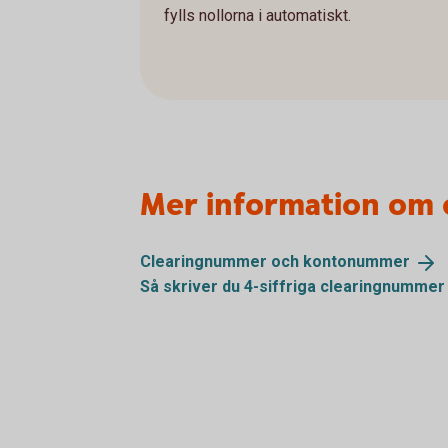
fylls nollorna i automatiskt.
Mer information om
Clearingnummer och
kontonummer
Så skriver du 4-siffriga clearingnummer