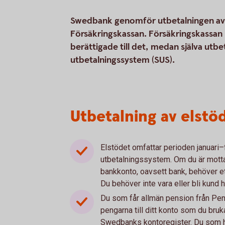
Swedbank genomför utbetalningen av el
Försäkringskassan. Försäkringskassan h
berättigade till det, medan själva utb
utbetalningssystem (SUS).
Utbetalning av elstöd 
Elstödet omfattar perioden januari
utbetalningssystem. Om du är mottag
bankkonto, oavsett bank, behöver et
Du behöver inte vara eller bli kund h
Du som får allmän pension från Pen
pengarna till ditt konto som du bruk
Swedbanks kontoregister. Du som h