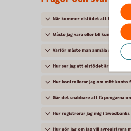
När kommer elstödet att betalas ut
Måste jag vara eller bli kund hos Sw
Varför måste man anmäla sitt konto
Hur ser jag att elstödet är på väg?
Hur kontrollerar jag om mitt konto 
Går det snabbare att få pengarna om
Hur registrerar jag mig i Swedbanks
Hur gör jag om jag vill avregistrera