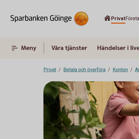
Privat
Föret
Meny
Våra tjänster
Händelser i liv
Privat
Betala och överföra
Konton
A