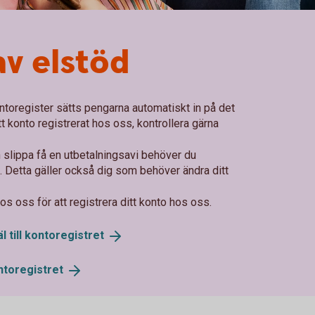
av elstöd
kontoregister sätts pengarna automatiskt in på det
t konto registrerat hos oss, kontrollera gärna
ch slippa få en utbetalningsavi behöver du
. Detta gäller också dig som behöver ändra ditt
os oss för att registrera ditt konto hos oss.
 till
kontoregistret
ntoregistret