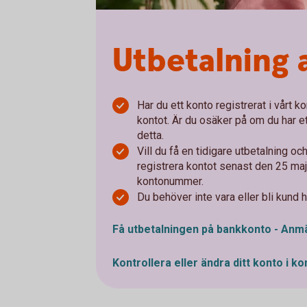
Utbetalning 
Har du ett konto registrerat i vårt 
kontot. Är du osäker på om du har et
detta.
Vill du få en tidigare utbetalning o
registrera kontot senast den 25 maj
kontonummer.
Du behöver inte vara eller bli kund h
Få utbetalningen på bankkonto - Anmäl
Kontrollera eller ändra ditt konto i
ko