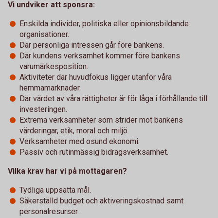
Vi undviker att sponsra:
Enskilda individer, politiska eller opinionsbildande
organisationer.
Där personliga intressen går före bankens.
Där kundens verksamhet kommer före bankens
varumärkesposition.
Aktiviteter där huvudfokus ligger utanför våra
hemmamarknader.
Där värdet av våra rättigheter är för låga i förhållande till
investeringen.
Extrema verksamheter som strider mot bankens
värderingar, etik, moral och miljö.
Verksamheter med osund ekonomi.
Passiv och rutinmässig bidragsverksamhet.
Vilka krav har vi på mottagaren?
Tydliga uppsatta mål.
Säkerställd budget och aktiveringskostnad samt
personalresurser.