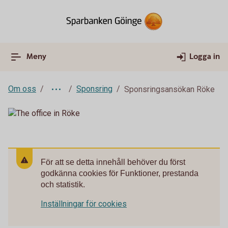
Meny
Logga in
Om oss
Sponsring
Sponsringsansökan Röke
För att se detta innehåll behöver du först
godkänna cookies för Funktioner, prestanda
och statistik.
Inställningar för cookies