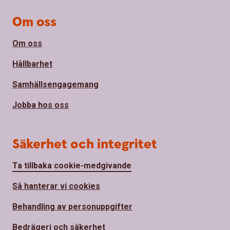
Om oss
Om oss
Hållbarhet
Samhällsengagemang
Jobba hos oss
Säkerhet och integritet
Ta tillbaka cookie-medgivande
Så hanterar vi cookies
Behandling av personuppgifter
Bedrägeri och säkerhet