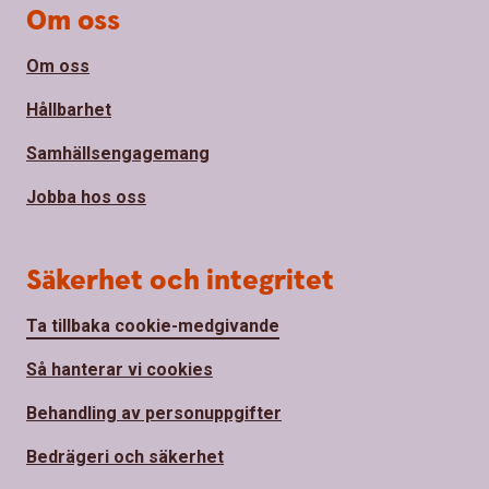
Om oss
Om oss
Hållbarhet
Samhällsengagemang
Jobba hos oss
Säkerhet och integritet
Ta tillbaka cookie-medgivande
Så hanterar vi cookies
Behandling av personuppgifter
Bedrägeri och säkerhet