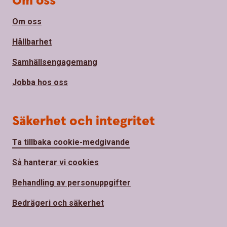
Om oss
Om oss
Hållbarhet
Samhällsengagemang
Jobba hos oss
Säkerhet och integritet
Ta tillbaka cookie-medgivande
Så hanterar vi cookies
Behandling av personuppgifter
Bedrägeri och säkerhet