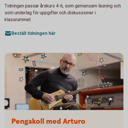
Tidningen passar årskurs 4-6, som gemensam läsning och
som underlag för uppgifter och diskussioner i
klassrummet.
Beställ tidningen här
Pengakoll med Arturo