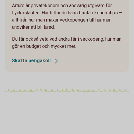
Arturo är privatekonom och ansvarig utgivare för
Lyckoslanten. Här hittar du hans bästa ekonomitips –
alltifrån hur man maxar veckopengen till hur man
undviker att bli lurad.
Du får också veta vad andra får i veckopeng, hur man
gör en budget och mycket mer.
Skaffa
pengakoll