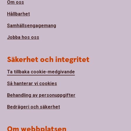
Om oss
Hållbarhet
Samhällsengagemang
Jobba hos oss
Säkerhet och integritet
Ta tillbaka cookie-medgivande
Så hanterar vi cookies
Behandling av personuppgifter
Bedrägeri och säkerhet
Om webbplatsen