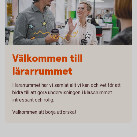
Välkommen till
lärarrummet
I lärarrummet har vi samlat allt vi kan och vet för att
bidra till att göra undervisningen i klassrummet
intressant och rolig.
Välkommen att börja utforska!