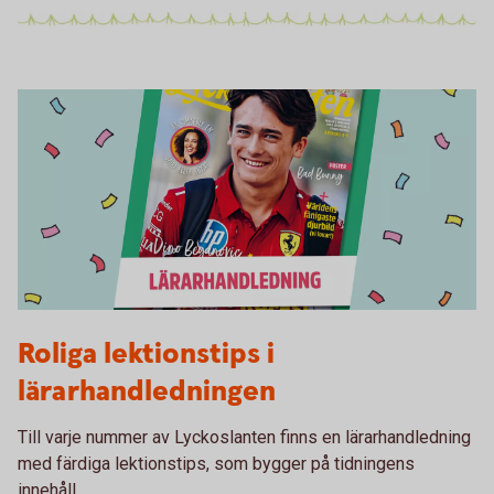
Lärarhandledning nr 2 2026
Roliga lektionstips i
lärarhandledningen
Till varje nummer av Lyckoslanten finns en lärarhandledning
med färdiga lektionstips, som bygger på tidningens
innehåll.