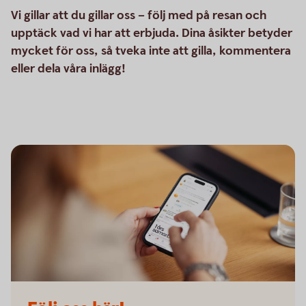
Vi gillar att du gillar oss – följ med på resan och
upptäck vad vi har att erbjuda. Dina åsikter betyder
mycket för oss, så tveka inte att gilla, kommentera
eller dela våra inlägg!