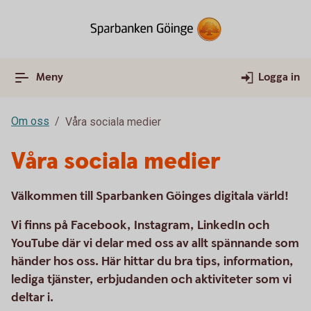
Meny
Logga in
Om oss
Våra sociala medier
Våra sociala medier
Välkommen till Sparbanken Göinges digitala värld!
Vi finns på Facebook, Instagram, LinkedIn och
YouTube där vi delar med oss av allt spännande som
händer hos oss. Här hittar du bra tips, information,
lediga tjänster, erbjudanden och aktiviteter som vi
deltar i.