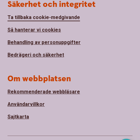
Säkerhet och integritet
Ta tillbaka cookie-medgivande
Så hanterar vi cookies
Behandling av personuppgifter
Bedrägeri och säkerhet
Om webbplatsen
Rekommenderade webbläsare
Användarvillkor
Sajtkarta