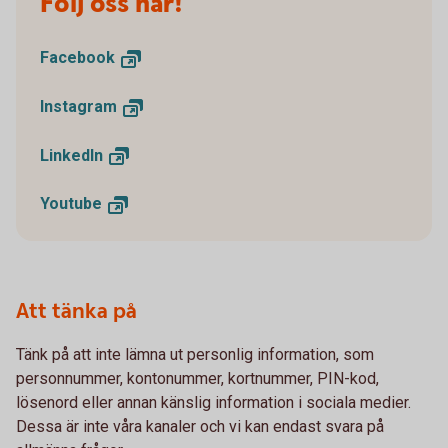
Följ oss här!
Facebook
Instagram
LinkedIn
Youtube
Att tänka på
Tänk på att inte lämna ut personlig information, som
personnummer, kontonummer, kortnummer, PIN-kod,
lösenord eller annan känslig information i sociala medier.
Dessa är inte våra kanaler och vi kan endast svara på