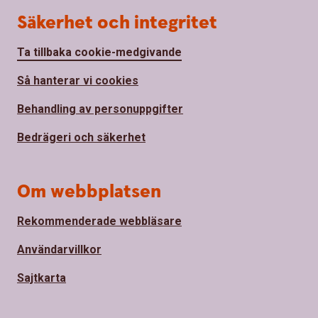
Säkerhet och integritet
Ta tillbaka cookie-medgivande
Så hanterar vi cookies
Behandling av personuppgifter
Bedrägeri och säkerhet
Om webbplatsen
Rekommenderade webbläsare
Användarvillkor
Sajtkarta