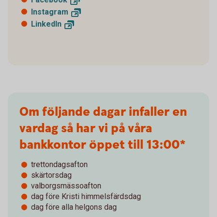
Instagram
LinkedIn
Om följande dagar infaller en
vardag så har vi på våra
bankkontor öppet till 13:00*
trettondagsafton
skärtorsdag
valborgsmässoafton
dag före Kristi himmelsfärdsdag
dag före alla helgons dag