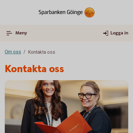
Meny
Logga in
Om oss
Kontakta oss
Kontakta oss