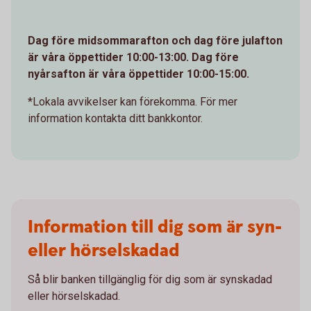
Dag före midsommarafton och dag före julafton
är våra öppettider 10:00-13:00. Dag före
nyårsafton är våra öppettider 10:00-15:00.
*Lokala avvikelser kan förekomma. För mer
information kontakta ditt bankkontor.
Information till dig som är syn-
eller hörselskadad
Så blir banken tillgänglig för dig som är synskadad
eller hörselskadad.