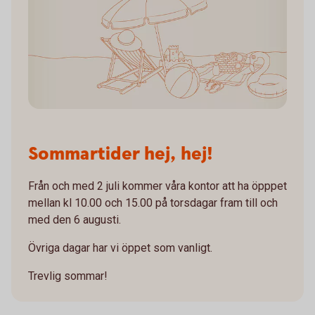
Sommartider hej, hej!
Från och med 2 juli kommer våra kontor att ha öpppet
mellan kl 10.00 och 15.00 på torsdagar fram till och
med den 6 augusti.
Övriga dagar har vi öppet som vanligt.
Trevlig sommar!