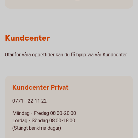
Kundcenter
Utanför våra öppettider kan du få hjälp via vår Kundcenter.
Kundcenter Privat
0771 - 22 11 22
Måndag - Fredag 08.00-20.00
Lördag - Söndag 08.00-18.00
(Stängt bankfria dagar)