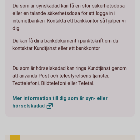
Du som är synskadad kan få en stor säkerhetsdosa
eller en talande säkerhetsdosa för att logga in i
internetbanken. Kontakta ett bankkontor så hjälper vi
dig.
Du kan få dina bankdokument i punktskrift om du
kontaktar Kundtjänst eller ett bankkontor.
Du som är hörselskadad kan ringa Kundtjänst genom
att använda Post och telestyrelsens tjänster,
Texttelefoni, Bildtelefoni eller Teletal.
Mer information till dig som är syn- eller
hörselskadad