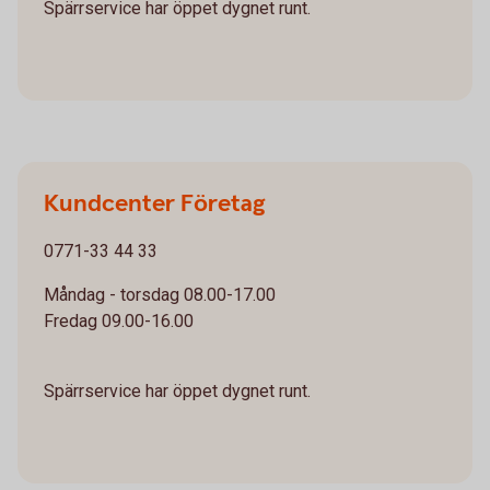
Spärrservice har öppet dygnet runt.
Kundcenter Företag
0771-33 44 33
Måndag - torsdag 08.00-17.00
Fredag 09.00-16.00
Spärrservice har öppet dygnet runt.