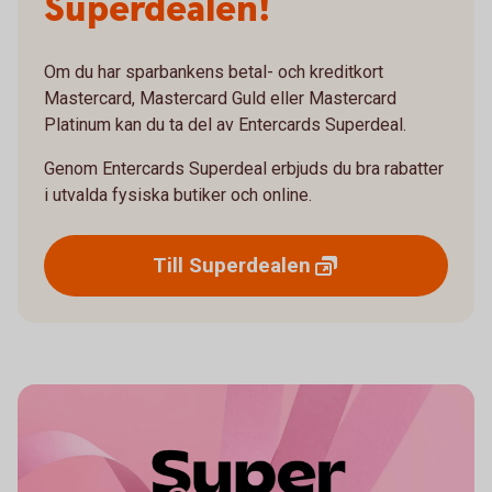
Superdealen!
Om du har sparbankens betal- och kreditkort
Mastercard, Mastercard Guld eller Mastercard
Platinum kan du ta del av Entercards Superdeal.
Genom Entercards Superdeal erbjuds du bra rabatter
i utvalda fysiska butiker och online.
Till
Superdealen