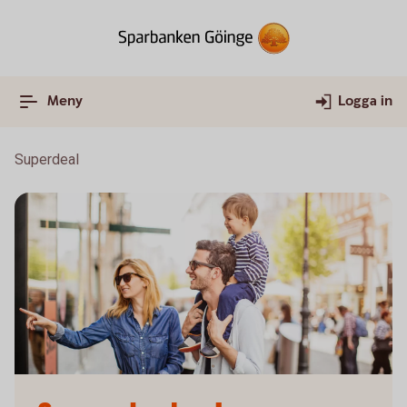
Meny
Logga in
Superdeal