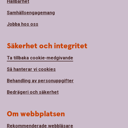
Hållbarhet
Samhällsengagemang
Jobba hos oss
Säkerhet och integritet
Ta tillbaka cookie-medgivande
Så hanterar vi cookies
Behandling av personuppgifter
Bedrägeri och säkerhet
Om webbplatsen
Rekommenderade webbläsare