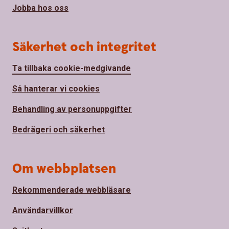
Jobba hos oss
Säkerhet och integritet
Ta tillbaka cookie-medgivande
Så hanterar vi cookies
Behandling av personuppgifter
Bedrägeri och säkerhet
Om webbplatsen
Rekommenderade webbläsare
Användarvillkor