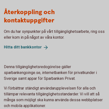
Återkoppling och
kontaktuppgifter
Om du har synpunkter på vårt tillgänglighetsarbete, ring oss
eller kom in på något av våra kontor.
Hitta ditt
bankkontor
Denna tillgänglighetsredogörelse gäller
sparbankengoinge.se, internetbanken för privatkunder i
Sverige samt appar för Sparbanken Privat.
Vi förbättrar ständigt användarupplevelsen för alla och
tillämpar relevanta tillgänglighetsstandarder. Vi vill att så
många som möjligt ska kunna använda dessa webbplatser
och mobila applikationer.