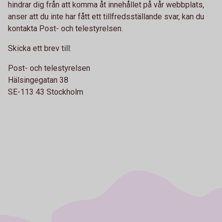
hindrar dig från att komma åt innehållet på vår webbplats,
anser att du inte har fått ett tillfredsställande svar, kan du
kontakta Post- och telestyrelsen.
Skicka ett brev till:
Post- och telestyrelsen
Hälsingegatan 38
SE-113 43 Stockholm