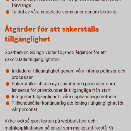
förvrängs.
Ta del av våra inspelade seminarier genom textning.
Åtgärder för att säkerställa
tillgänglighet
Sparbanken Göinge vidtar följande åtgärder för att
säkerställa tillgängligheten:
Inkluderar tillgänglighet genom våra interna policyer och
processer.
Säkerställer att alla nya tjänster och produkter som
lanseras för privatkunder är tillgängliga från start.
Integrerar tillgänglighet i våra upphandlingsmetoder.
Tillhandahåller kontinuerlig utbildning i tillgänglighet för
vår personal.
Vi har också gjort texten på webbplatser och i
mobilapplikationen så enkel som möjligt att förstå. Vi