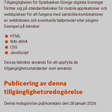
Tillgängligheten för Sparbanken Göinge digitala lösningar
förlitar sig på standardtekniker för mobila applikationer och
webbplatser för att fungera med särskilda kombinationer
av webbläsare och eventuella hjälpmedel eller plugins.
Exempel på tekniker:
HTML
WAI-ARIA
CSS
JavaScript
Dessa tekniker används för att uppfylla de
tillgänglighetsstandarder som används.
Publicering av denna
tillgänglighetsredogörelse
Denna redogörelse publicerades den 28 januari 2026.