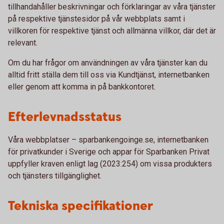
tillhandahåller beskrivningar och förklaringar av våra tjänster
på respektive tjänstesidor på vår webbplats samt i
villkoren för respektive tjänst och allmänna villkor, där det är
relevant.
Om du har frågor om användningen av våra tjänster kan du
alltid fritt ställa dem till oss via Kundtjänst, internetbanken
eller genom att komma in på bankkontoret.
Efterlevnadsstatus
Våra webbplatser – sparbankengoinge.se, internetbanken
för privatkunder i Sverige och appar för Sparbanken Privat
uppfyller kraven enligt lag (2023:254) om vissa produkters
och tjänsters tillgänglighet.
Tekniska specifikationer