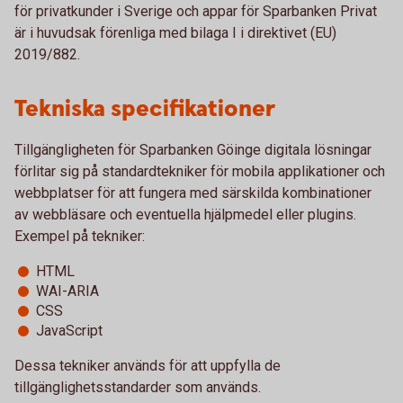
för privatkunder i Sverige och appar för Sparbanken Privat
är i huvudsak förenliga med bilaga I i direktivet (EU)
2019/882.
Tekniska specifikationer
Tillgängligheten för Sparbanken Göinge digitala lösningar
förlitar sig på standardtekniker för mobila applikationer och
webbplatser för att fungera med särskilda kombinationer
av webbläsare och eventuella hjälpmedel eller plugins.
Exempel på tekniker:
HTML
WAI-ARIA
CSS
JavaScript
Dessa tekniker används för att uppfylla de
tillgänglighetsstandarder som används.