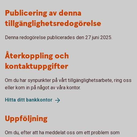
Publicering av denna
tillgänglighetsredogörelse
Denna redogörelse publicerades den 27 juni 2025.
Återkoppling och
kontaktuppgifter
Om du har synpunkter på vårt tillgänglighetsarbete, ring oss
eller kom in på något av våra kontor.
Hitta ditt
bankkontor
Uppföljning
Om du, efter att ha meddelat oss om ett problem som