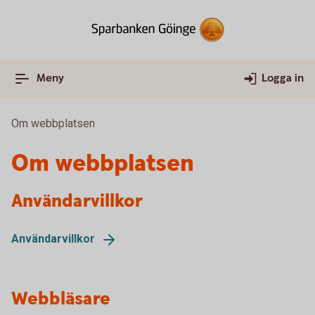
Meny
Logga in
Om webbplatsen
Om webbplatsen
Användarvillkor
Användarvillkor
Webbläsare