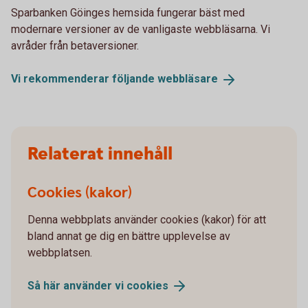
Sparbanken Göinges hemsida fungerar bäst med
modernare versioner av de vanligaste webbläsarna. Vi
avråder från betaversioner.
Vi rekommenderar följande
webbläsare
Relaterat innehåll
Cookies (kakor)
Denna webbplats använder cookies (kakor) för att
bland annat ge dig en bättre upplevelse av
webbplatsen.
Så här använder vi
cookies