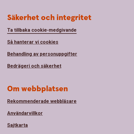
Säkerhet och integritet
Ta tillbaka cookie-medgivande
Så hanterar vi cookies
Behandling av personuppgifter
Bedrägeri och säkerhet
Om webbplatsen
Rekommenderade webbläsare
Användarvillkor
Sajtkarta