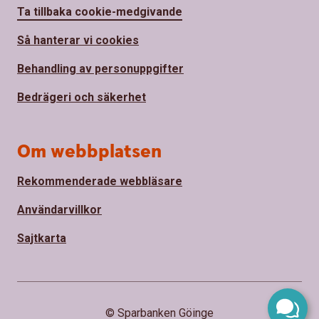
Ta tillbaka cookie-medgivande
Så hanterar vi cookies
Behandling av personuppgifter
Bedrägeri och säkerhet
Om webbplatsen
Rekommenderade webbläsare
Användarvillkor
Sajtkarta
© Sparbanken Göinge