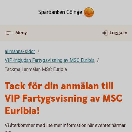
Meny
Logga in
allmanna-sidor
VIP-inbjudan Fartygsvisning av MSC Euribia
Tackmail anmälan MSC Euribia
Tack för din anmälan till
VIP Fartygsvisning av MSC
Euribia!
Vi återkommer med lite mer information när eventet närmar