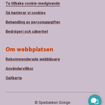
Ta tillbaka cookie-medgivande
Så hanterar vi cookies
Behandling av personuppgifter
Bedrägeri och säkerhet
Om webbplatsen
Rekommenderade webbläsare
Användarvillkor
Sajtkarta
© Sparbanken Göinge