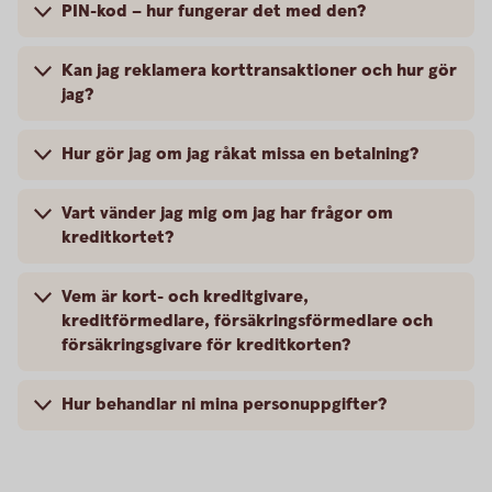
PIN-kod – hur fungerar det med den?
Kan jag reklamera korttransaktioner och hur gör
jag?
Hur gör jag om jag råkat missa en betalning?
Vart vänder jag mig om jag har frågor om
kreditkortet?
Vem är kort- och kreditgivare,
kreditförmedlare, försäkringsförmedlare och
försäkringsgivare för kreditkorten?
Hur behandlar ni mina personuppgifter?