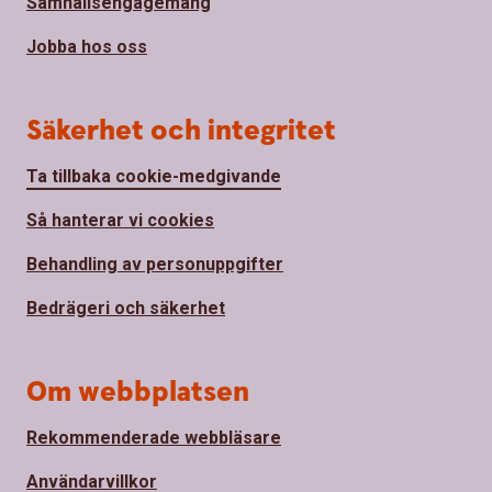
Samhällsengagemang
Jobba hos oss
Säkerhet och integritet
Ta tillbaka cookie-medgivande
Så hanterar vi cookies
Behandling av personuppgifter
Bedrägeri och säkerhet
Om webbplatsen
Rekommenderade webbläsare
Användarvillkor