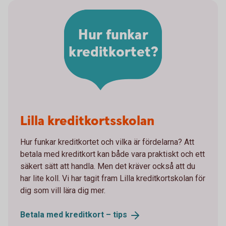
Hur funkar
kreditkortet?
Lilla kreditkortsskolan
Hur funkar kreditkortet och vilka är fördelarna? Att
betala med kreditkort kan både vara praktiskt och ett
säkert sätt att handla. Men det kräver också att du
har lite koll. Vi har tagit fram Lilla kreditkortskolan för
dig som vill lära dig mer.
Betala med kreditkort –
tips