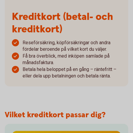
Kreditkort (betal- och
kreditkort)
Reseförsäkring, köpförsäkringar och andra
fördelar beroende på vilket kort du väljer.
Få bra överblick, med inköpen samlade på
månadsfaktura.
Betala hela beloppet på en gång – räntefritt –
eller dela upp betalningen och betala ränta.
Vilket kreditkort passar dig?