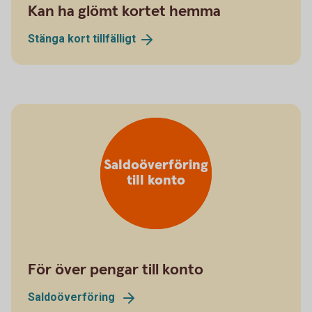
Kan ha glömt kortet hemma
Stänga kort
tillfälligt
Saldoöverföring
till konto
För över pengar till konto
Saldoöverföring