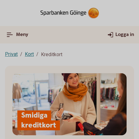
Meny
Logga in
Privat
Kort
Kreditkort
Smidiga
kreditkort