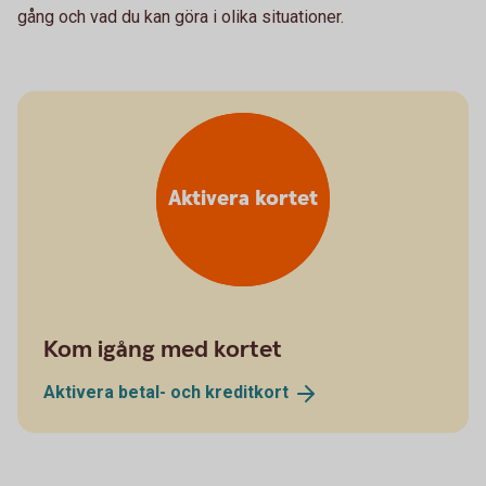
gång och vad du kan göra i olika situationer.
Aktivera kortet
Kom igång med kortet
Aktivera betal- och
kreditkort