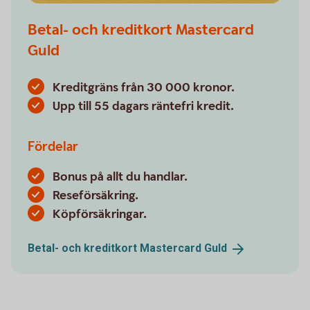
Betal- och kreditkort Mastercard
Guld
Kreditgräns från 30 000 kronor.
Upp till 55 dagars räntefri kredit.
Fördelar
Bonus på allt du handlar.
Reseförsäkring.
Köpförsäkringar.
Betal- och kreditkort Mastercard
Guld