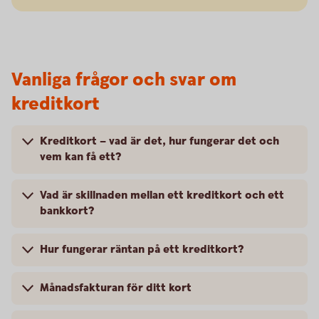
Vanliga frågor och svar om
kreditkort
Kreditkort – vad är det, hur fungerar det och
vem kan få ett?
Vad är skillnaden mellan ett kreditkort och ett
bankkort?
Hur fungerar räntan på ett kreditkort?
Månadsfakturan för ditt kort