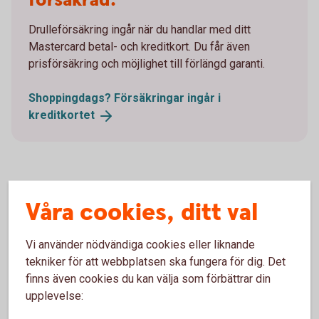
försäkrad.
Drulleförsäkring ingår när du handlar med ditt
Mastercard betal- och kreditkort. Du får även
prisförsäkring och möjlighet till förlängd garanti.
Shoppingdags? Försäkringar ingår i
kreditkortet
Våra cookies, ditt val
Vi använder nödvändiga cookies eller liknande
tekniker för att webbplatsen ska fungera för dig. Det
finns även cookies du kan välja som förbättrar din
upplevelse: