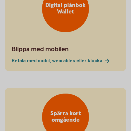
Digital plånbok
Wallet
Blippa med mobilen
Betala med mobil, wearables eller
klocka
Spärra kort
omgående