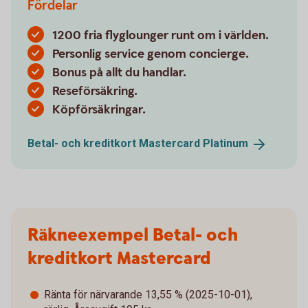
Fördelar
1200 fria flyglounger runt om i världen.
Personlig service genom concierge.
Bonus på allt du handlar.
Reseförsäkring.
Köpförsäkringar.
Betal- och kreditkort Mastercard
Platinum
Räkneexempel Betal- och
kreditkort Mastercard
Ränta för närvarande 13,55 % (2025-10-01),