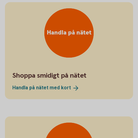
Handla på nätet
Shoppa smidigt på nätet
Handla på nätet med
kort