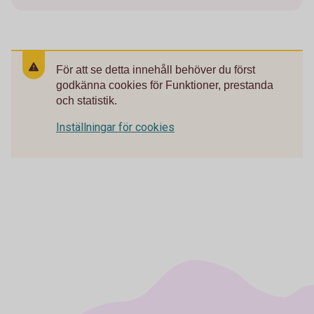
För att se detta innehåll behöver du först
godkänna cookies för Funktioner, prestanda
och statistik.
Inställningar för cookies