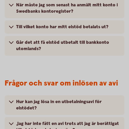
När måste jag som senast ha anmält mitt konto i
Swedbanks kontoregister?
Till vilket konto har mitt elstöd betalats ut?
Går det att få elstöd utbetalt till bankkonto
utomlands?
Frågor och svar om inlösen av avi
Hur kan jag lösa in en utbetalningsavi för
elstödet?
Jag har inte fått en avi trots att jag är berättigat