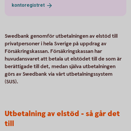
kontoregistret
Swedbank genomför utbetalningen av elstöd till
privatpersoner i hela Sverige på uppdrag av
Försäkringskassan. Försäkringskassan har
huvudansvaret att betala ut elstödet till de som är
berättigade till det, medan själva utbetalningen
görs av Swedbank via vårt utbetalningssystem
(SUS).
Utbetalning av elstöd - så går det
till