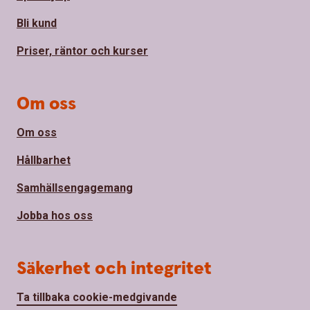
Bli kund
Priser, räntor och kurser
Om oss
Om oss
Hållbarhet
Samhällsengagemang
Jobba hos oss
Säkerhet och integritet
Ta tillbaka cookie-medgivande