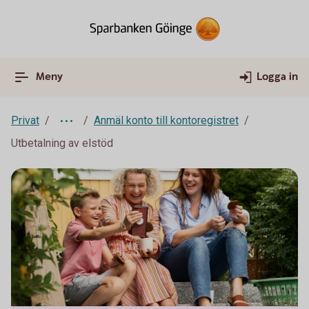
Meny
Logga in
Privat
Anmäl konto till kontoregistret
Utbetalning av elstöd