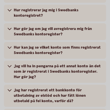
Hur registrerar jag mig i Swedbanks
kontoregistret?
Hur gör jag om jag vill avregistrera mig från
Swedbanks kontoregister?
Hur kan jag se vilket konto som finns registrerat
Swedbanks kontoregister?
Jag vill ha in pengarna på ett annat konto än det
som är registrerat i Swedbanks kontoregister.
Hur gör jag?
Jag har registrerat ett bankkonto för
utbetalning av elstöd och har fått lönen
utbetald på fel konto, varför då?