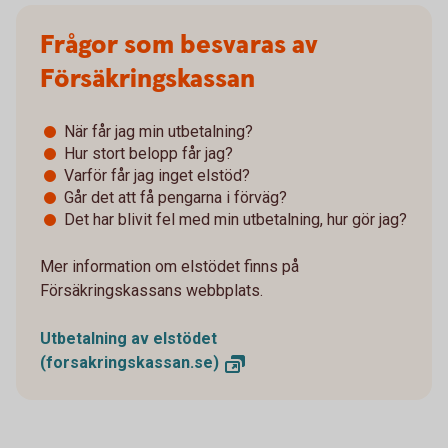
Frågor som besvaras av
Försäkringskassan
När får jag min utbetalning?
Hur stort belopp får jag?
Varför får jag inget elstöd?
Går det att få pengarna i förväg?
Det har blivit fel med min utbetalning, hur gör jag?
Mer information om elstödet finns på
Försäkringskassans webbplats.
Utbetalning av elstödet
(forsakringskassan.se)