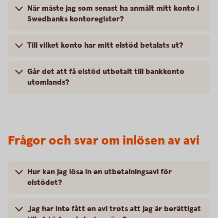
När måste jag som senast ha anmält mitt konto i
Swedbanks kontoregister?
Till vilket konto har mitt elstöd betalats ut?
Går det att få elstöd utbetalt till bankkonto
utomlands?
Frågor och svar om inlösen av avi
Hur kan jag lösa in en utbetalningsavi för
elstödet?
Jag har inte fått en avi trots att jag är berättigat