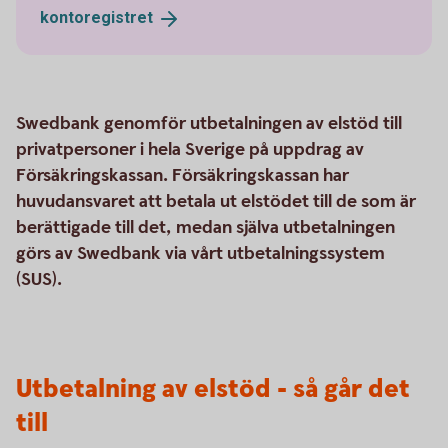
kontoregistret
Swedbank genomför utbetalningen av elstöd till
privatpersoner i hela Sverige på uppdrag av
Försäkringskassan. Försäkringskassan har
huvudansvaret att betala ut elstödet till de som är
berättigade till det, medan själva utbetalningen
görs av Swedbank via vårt utbetalningssystem
(SUS).
Utbetalning av elstöd - så går det
till