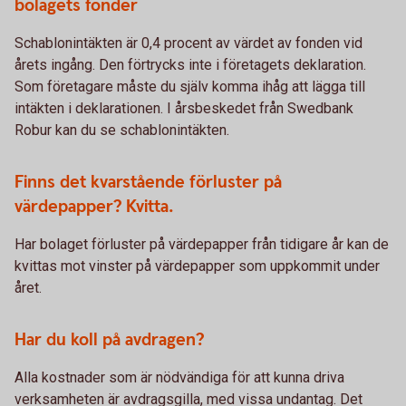
bolagets fonder
Schablonintäkten är 0,4 procent av värdet av fonden vid
årets ingång. Den förtrycks inte i företagets deklaration.
Som företagare måste du själv komma ihåg att lägga till
intäkten i deklarationen. I årsbeskedet från Swedbank
Robur kan du se schablonintäkten.
Finns det kvarstående förluster på
värdepapper? Kvitta.
Har bolaget förluster på värdepapper från tidigare år kan de
kvittas mot vinster på värdepapper som uppkommit under
året.
Har du koll på avdragen?
Alla kostnader som är nödvändiga för att kunna driva
verksamheten är avdragsgilla, med vissa undantag. Det