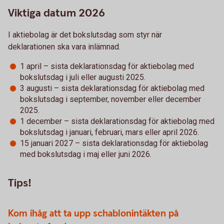
Viktiga datum 2026
I aktiebolag är det bokslutsdag som styr när
deklarationen ska vara inlämnad.
1 april – sista deklarationsdag för aktiebolag med
bokslutsdag i juli eller augusti 2025.
3 augusti – sista deklarationsdag för aktiebolag med
bokslutsdag i september, november eller december
2025.
1 december – sista deklarationsdag för aktiebolag med
bokslutsdag i januari, februari, mars eller april 2026.
15 januari 2027 – sista deklarationsdag för aktiebolag
med bokslutsdag i maj eller juni 2026.
Tips!
Kom ihåg att ta upp schablonintäkten på