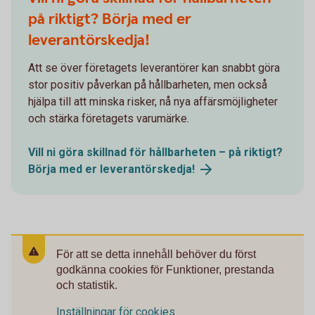
på riktigt? Börja med er
leverantörskedja!
Att se över företagets leverantörer kan snabbt göra
stor positiv påverkan på hållbarheten, men också
hjälpa till att minska risker, nå nya affärsmöjligheter
och stärka företagets varumärke.
Vill ni göra skillnad för hållbarheten – på riktigt?
Börja med er
leverantörskedja!
För att se detta innehåll behöver du först
godkänna cookies för Funktioner, prestanda
och statistik.
Inställningar för cookies