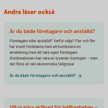
Andra läser också
Är du både företagare och anställd?
Företagare eller anställd? Varför välja? Fler och fler
har insett fördelarna med att kombinera en
anställning med att vara egen företagare.
Kombinationen kan vara en lysande lösningen – men
det finns en del ekonomiska fallgropar.
Är du både företagare och
anställd?
Vill ni göra skillnad för hållbarheten –