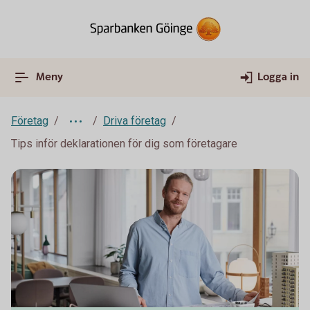
Meny
Logga in
Företag
Driva företag
Tips inför deklarationen för dig som företagare