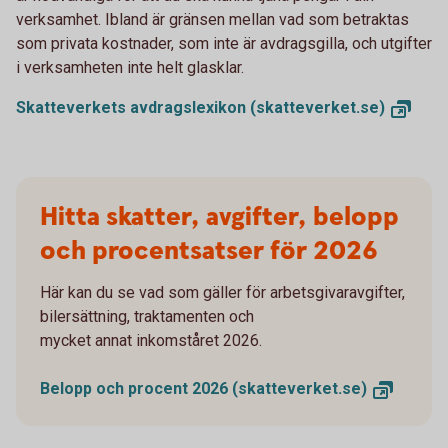
verksamhet. Ibland är gränsen mellan vad som betraktas
som privata kostnader, som inte är avdragsgilla, och utgifter
i verksamheten inte helt glasklar.
Skatteverkets avdragslexikon
(skatteverket.se)
Hitta skatter, avgifter, belopp
och procentsatser för 2026
Här kan du se vad som gäller för arbetsgivaravgifter,
bilersättning, traktamenten och
mycket annat inkomståret 2026.
Belopp och procent 2026
(skatteverket.se)