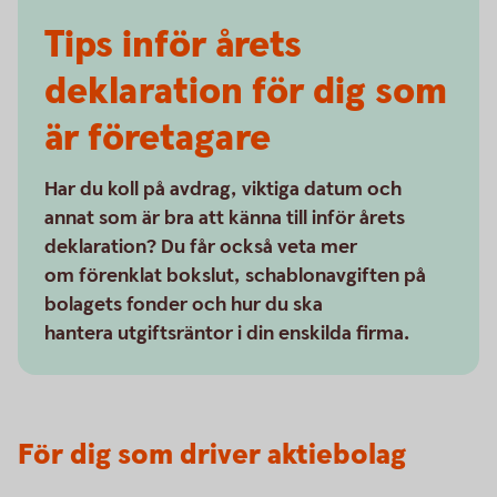
Tips inför årets
deklaration för dig som
är företagare
Har du koll på avdrag, viktiga datum och
annat som är bra att känna till inför årets
deklaration? Du får också veta mer
om förenklat bokslut, schablonavgiften på
bolagets fonder och hur du ska
hantera utgiftsräntor i din enskilda firma.
För dig som driver aktiebolag