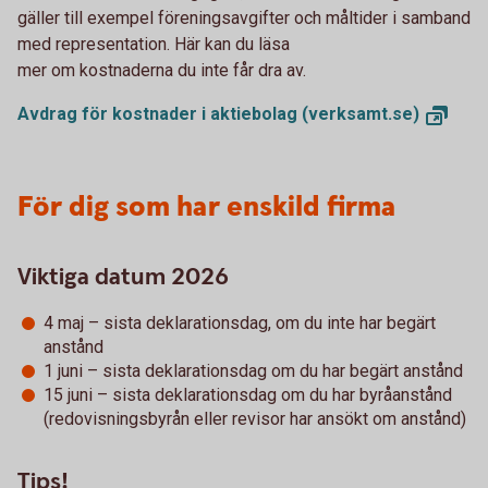
gäller till exempel föreningsavgifter och måltider i samband
med representation. Här kan du läsa
mer om kostnaderna du inte får dra av.
Avdrag för kostnader i aktiebolag
(verksamt.se)
För dig som har enskild firma
Viktiga datum 2026
4 maj – sista deklarationsdag, om du inte har begärt
anstånd
1 juni – sista deklarationsdag om du har begärt anstånd
15 juni – sista deklarationsdag om du har byråanstånd
(redovisningsbyrån eller revisor har ansökt om anstånd)
Tips!