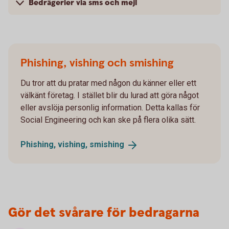
Bedrägerier via sms och mejl
Phishing, vishing och smishing
Du tror att du pratar med någon du känner eller ett
välkänt företag. I stället blir du lurad att göra något
eller avslöja personlig information. Detta kallas för
Social Engineering och kan ske på flera olika sätt.
Phishing, vishing,
smishing
Gör det svårare för bedragarna