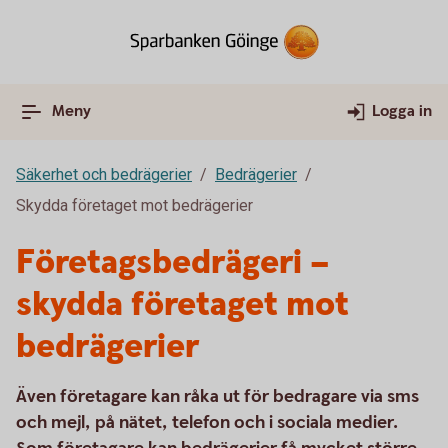
Meny
Logga in
Säkerhet och bedrägerier
Bedrägerier
Skydda företaget mot bedrägerier
Företagsbedrägeri –
skydda företaget mot
bedrägerier
Även företagare kan råka ut för bedragare via sms
och mejl, på nätet, telefon och i sociala medier.