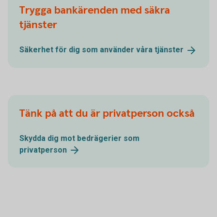
Trygga bankärenden med säkra
tjänster
Säkerhet för dig som använder våra
tjänster
Tänk på att du är privatperson också
Skydda dig mot bedrägerier som
privatperson