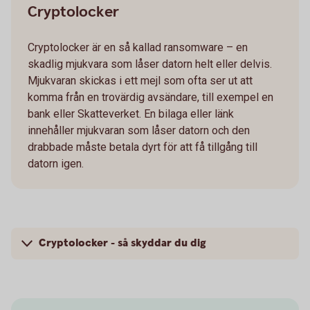
Cryptolocker
Cryptolocker är en så kallad ransomware – en
skadlig mjukvara som låser datorn helt eller delvis.
Mjukvaran skickas i ett mejl som ofta ser ut att
komma från en trovärdig avsändare, till exempel en
bank eller Skatteverket. En bilaga eller länk
innehåller mjukvaran som låser datorn och den
drabbade måste betala dyrt för att få tillgång till
datorn igen.
Cryptolocker - så skyddar du dig