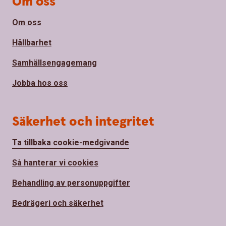
Om oss
Om oss
Hållbarhet
Samhällsengagemang
Jobba hos oss
Säkerhet och integritet
Ta tillbaka cookie-medgivande
Så hanterar vi cookies
Behandling av personuppgifter
Bedrägeri och säkerhet