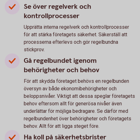
Se över regelverk och
kontrollprocesser
Upprätta interna regelverk och kontrollprocesser
för att stärka företagets säkerhet. Säkerställ att
processerna efterlevs och gör regelbundna
stickprov.
Gå regelbundet igenom
behörigheter och behov
För att skydda företaget behövs en regelbunden
översyn av både ekonomibehörigheter och
beloppsnivåer. Viktigt att dessa speglar företagets
behov eftersom allt för generösa nivåer även
underlättar för möjliga bedragare. Se därför med
regelbundenhet över behörigheter och företagets
behov. Allt för att ligga steget före.
Ha koll på säkerhetsbrister